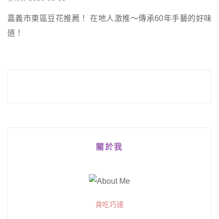
嘉義市東區豆花推薦！ 在地人激推～傳承60年手藝的好味
道！
關於我
貪吃巧達