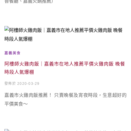
善餐廳、嘉義火鍋推薦）
嘉義美食
阿樓師火雞肉飯｜嘉義市在地人推薦平價火雞肉飯 晚餐
時段人氣爆棚
發佈於 2020-03-29
嘉義市火雞肉飯推薦！ 只賣晚餐及宵夜時段，生意超好的
平價美食～