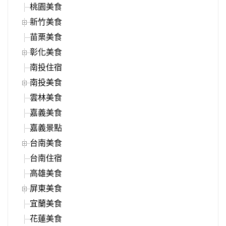
桃園美食
新竹美食
苗栗美食
彰化美食
南投住宿
南投美食
雲林美食
嘉義美食
嘉義景點
台南美食
台南住宿
高雄美食
屏東美食
宜蘭美食
花蓮美食