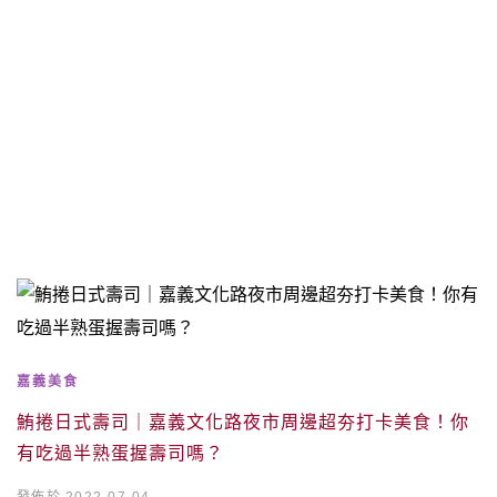
嘉義美食
鮪捲日式壽司｜嘉義文化路夜市周邊超夯打卡美食！你
有吃過半熟蛋握壽司嗎？