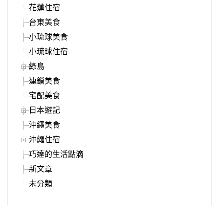
花蓮住宿
台東美食
小琉球美食
小琉球住宿
綠島
連鎖美食
宅配美食
日本遊記
沖繩美食
沖繩住宿
巧達的生活點滴
新文章
未分類