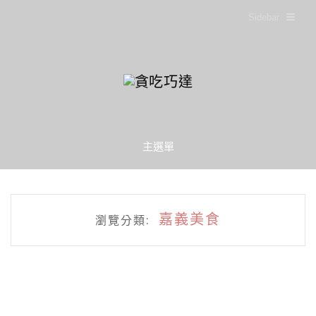
Sidebar
主選單
嘉義美食
瀏覽分類: