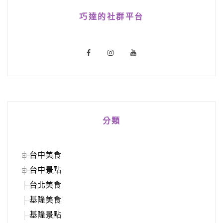
巧達的社群平台
分類
台中美食
台中景點
台北美食
基隆美食
基隆景點