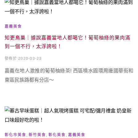
嘉義美食
知更鳥巢｜據說嘉義當地人都喝它！葡萄柚綠的果肉滿
到一個不行，太浮誇啦！
發佈於 2020-03-23
嘉義在地人激推的葡萄柚綠茶! 西區噴水圓環周邊國華街和
東區民族路都有分店～
,
,
,
彰化市美食
新竹美食
彰化美食
嘉義美食