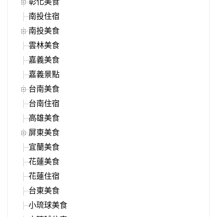
彰化美食
南投住宿
南投美食
雲林美食
嘉義美食
嘉義景點
台南美食
台南住宿
高雄美食
屏東美食
宜蘭美食
花蓮美食
花蓮住宿
台東美食
小琉球美食