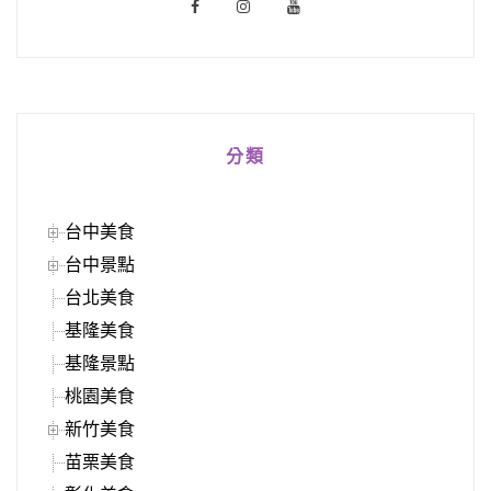
分類
台中美食
台中景點
台北美食
基隆美食
基隆景點
桃園美食
新竹美食
苗栗美食