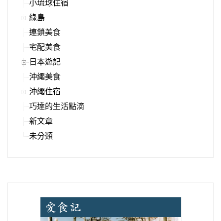
小琉球住宿
綠島
連鎖美食
宅配美食
日本遊記
沖繩美食
沖繩住宿
巧達的生活點滴
新文章
未分類