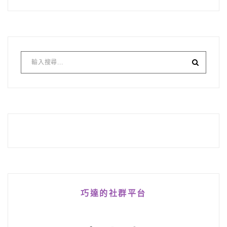
巧達的社群平台