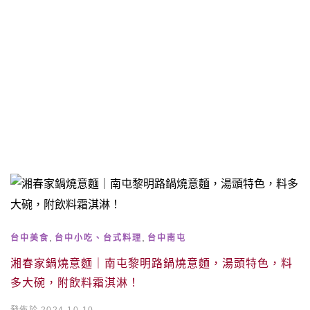
,
,
台中美食
台中小吃、台式料理
台中南屯
湘春家鍋燒意麵｜南屯黎明路鍋燒意麵，湯頭特色，料
多大碗，附飲料霜淇淋！