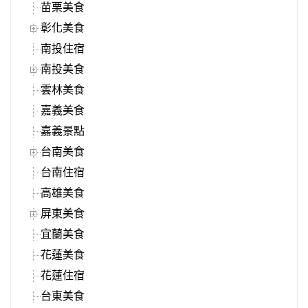
苗栗美食
彰化美食
南投住宿
南投美食
雲林美食
嘉義美食
嘉義景點
台南美食
台南住宿
高雄美食
屏東美食
宜蘭美食
花蓮美食
花蓮住宿
台東美食