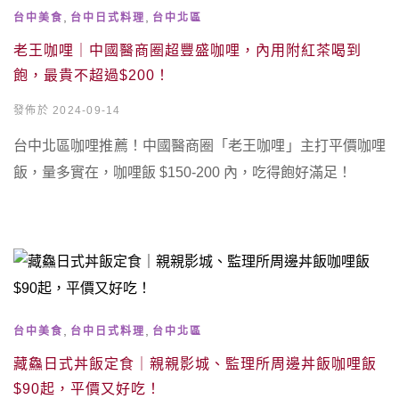
,
,
台中美食
台中日式料理
台中北區
老王咖哩｜中國醫商圈超豐盛咖哩，內用附紅茶喝到
飽，最貴不超過$200！
發佈於 2024-09-14
台中北區咖哩推薦！中國醫商圈「老王咖哩」主打平價咖哩
飯，量多實在，咖哩飯 $150-200 內，吃得飽好滿足！
,
,
台中美食
台中日式料理
台中北區
藏鱻日式丼飯定食｜親親影城、監理所周邊丼飯咖哩飯
$90起，平價又好吃！