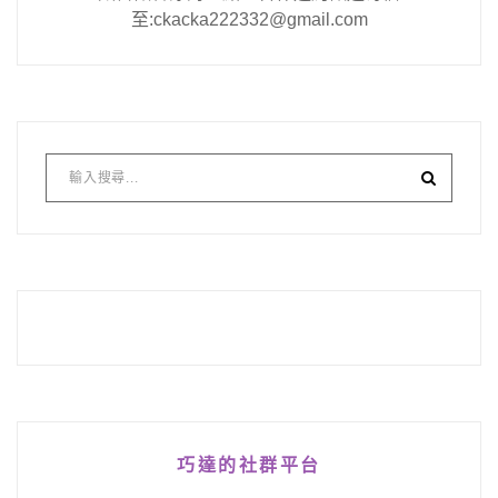
至:ckacka222332@gmail.com
巧達的社群平台