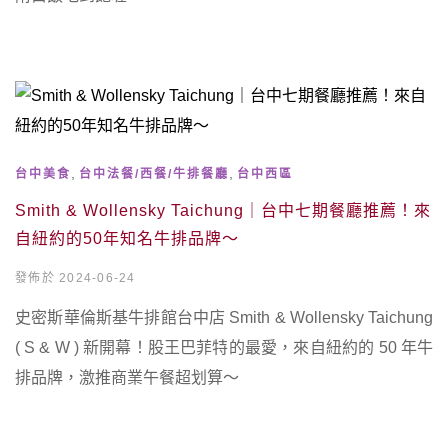
,
,
台中美食
台中法餐/西餐/牛排餐廳
台中西區
Smith & Wollensky Taichung｜台中七期餐廳推薦！來
自紐約的50年知名牛排品牌～
發佈於 2024-06-24
史密斯華倫斯基牛排館台中店 Smith & Wollensky Taichung
( S & W ) 新開幕！股王巴菲特的最愛，來自紐約的 50 年牛
排品牌，激推商業午餐超划算～