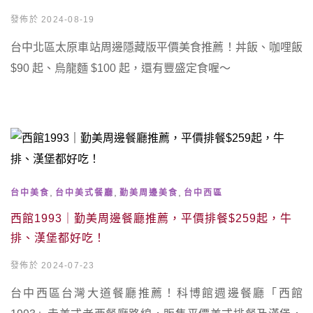
發佈於 2024-08-19
台中北區太原車站周邊隱藏版平價美食推薦！丼飯、咖哩飯
$90 起、烏龍麵 $100 起，還有豐盛定食喔～
,
,
,
台中美食
台中美式餐廳
勤美周邊美食
台中西區
西館1993｜勤美周邊餐廳推薦，平價排餐$259起，牛
排、漢堡都好吃！
發佈於 2024-07-23
台中西區台灣大道餐廳推薦！科博館週邊餐廳「西館