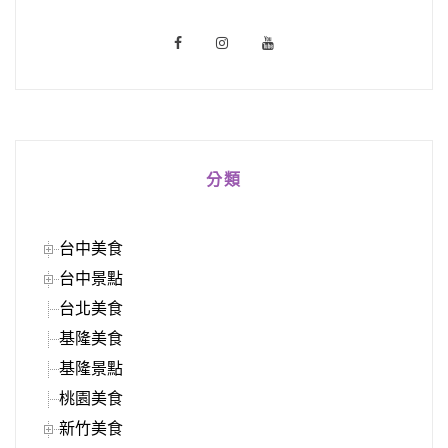
分類
台中美食
台中景點
台北美食
基隆美食
基隆景點
桃園美食
新竹美食