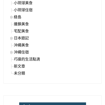
小琉球美食
小琉球住宿
綠島
連鎖美食
宅配美食
日本遊記
沖繩美食
沖繩住宿
巧達的生活點滴
新文章
未分類