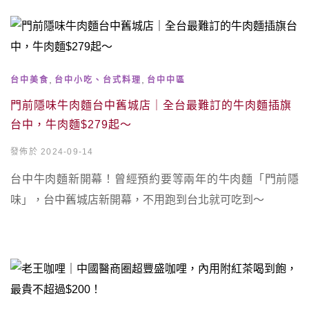
,
,
台中美食
台中小吃、台式料理
台中中區
門前隱味牛肉麵台中舊城店｜全台最難訂的牛肉麵插旗
台中，牛肉麵$279起～
發佈於 2024-09-14
台中牛肉麵新開幕！曾經預約要等兩年的牛肉麵「門前隱
味」，台中舊城店新開幕，不用跑到台北就可吃到～