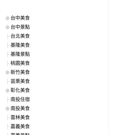
台中美食
台中景點
台北美食
基隆美食
基隆景點
桃園美食
新竹美食
苗栗美食
彰化美食
南投住宿
南投美食
雲林美食
嘉義美食