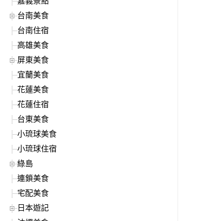
嘉義景點
台南美食
台南住宿
高雄美食
屏東美食
宜蘭美食
花蓮美食
花蓮住宿
台東美食
小琉球美食
小琉球住宿
綠島
連鎖美食
宅配美食
日本遊記