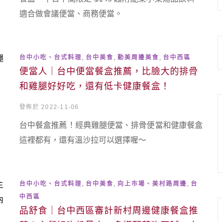
適合做會議便當、商務便當。
,
,
,
台中小吃、台式料理
台中美食
勤美周邊美食
台中西區
便當人｜台中便當餐盒推薦，比臉大的排骨
和雞腿好好吃，還有低卡健康餐盒！
發佈於 2022-11-06
台中餐盒推薦！經典雞腿便當、排骨便當和健康餐盒
這裡都有，還有溫沙拉可以選擇喔～
,
,
,
台中小吃、台式料理
台中美食
向上市場、美村路周邊
台
中西區
品舒食｜台中西區審計新村周邊健康餐盒推