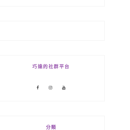
巧達的社群平台
分類