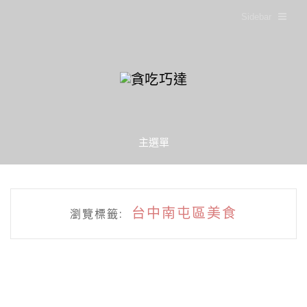
Sidebar
主選單
台中南屯區美食
瀏覽標籤: