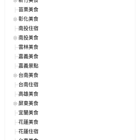
新竹美食
苗栗美食
彰化美食
南投住宿
南投美食
雲林美食
嘉義美食
嘉義景點
台南美食
台南住宿
高雄美食
屏東美食
宜蘭美食
花蓮美食
花蓮住宿