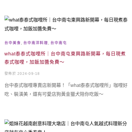
,
,
台中美食
台中南洋料理
台中南屯
what泰泰式咖哩所｜台中南屯東興路新開幕，每日現煮
泰式咖哩，加飯加醬免費～
發佈於 2024-09-18
台中泰式咖哩專賣店新開幕！「what泰泰式咖哩所」咖哩好
吃、裝潢美，還有可愛店狗黃金獵犬陪你吃飯～