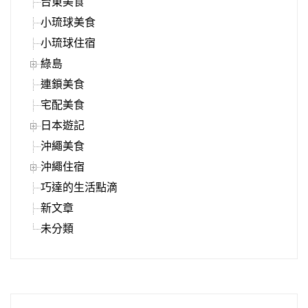
台東美食
小琉球美食
小琉球住宿
綠島
連鎖美食
宅配美食
日本遊記
沖繩美食
沖繩住宿
巧達的生活點滴
新文章
未分類