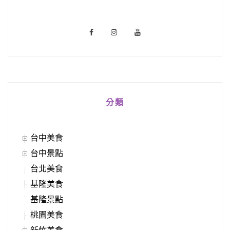
分類
台中美食
台中景點
台北美食
基隆美食
基隆景點
桃園美食