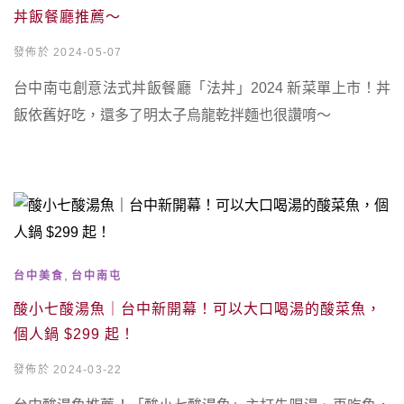
丼飯餐廳推薦～
發佈於 2024-05-07
台中南屯創意法式丼飯餐廳「法丼」2024 新菜單上市！丼
飯依舊好吃，還多了明太子烏龍乾拌麵也很讚唷～
,
台中美食
台中南屯
酸小七酸湯魚｜台中新開幕！可以大口喝湯的酸菜魚，
個人鍋 $299 起！
發佈於 2024-03-22