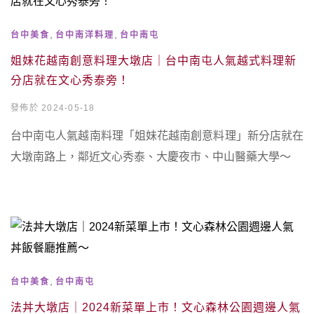
,
,
台中美食
台中南洋料理
台中南屯
姐妹花越南創意料理大墩店｜台中南屯人氣越式料理新
分店就在文心秀泰旁！
發佈於 2024-05-18
台中南屯人氣越南料理「姐妹花越南創意料理」新分店就在
大墩南路上，鄰近文心秀泰、大慶夜市、中山醫藥大學～
,
台中美食
台中南屯
法丼大墩店｜2024新菜單上市！文心森林公園週邊人氣