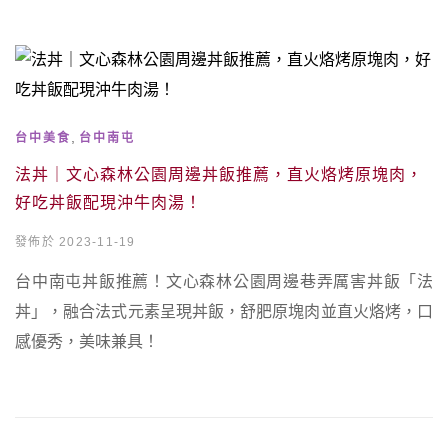
,
台中美食
台中南屯
法丼｜文心森林公園周邊丼飯推薦，直火烙烤原塊肉，
好吃丼飯配現沖牛肉湯！
發佈於 2023-11-19
台中南屯丼飯推薦！文心森林公園周邊巷弄厲害丼飯「法
丼」，融合法式元素呈現丼飯，舒肥原塊肉並直火烙烤，口
感優秀，美味兼具！