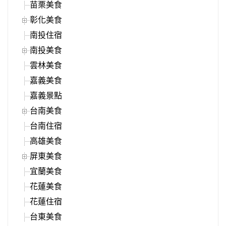
苗栗美食
彰化美食
南投住宿
南投美食
雲林美食
嘉義美食
嘉義景點
台南美食
台南住宿
高雄美食
屏東美食
宜蘭美食
花蓮美食
花蓮住宿
台東美食