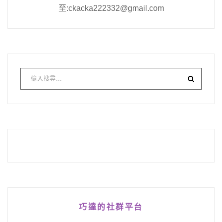
至:ckacka222332@gmail.com
巧達的社群平台