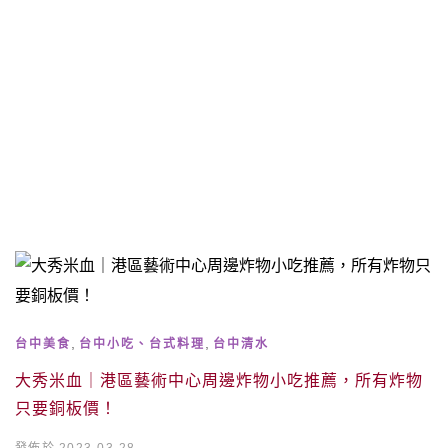
,
,
台中美食
台中小吃、台式料理
台中清水
大秀米血｜港區藝術中心周邊炸物小吃推薦，所有炸物
只要銅板價！