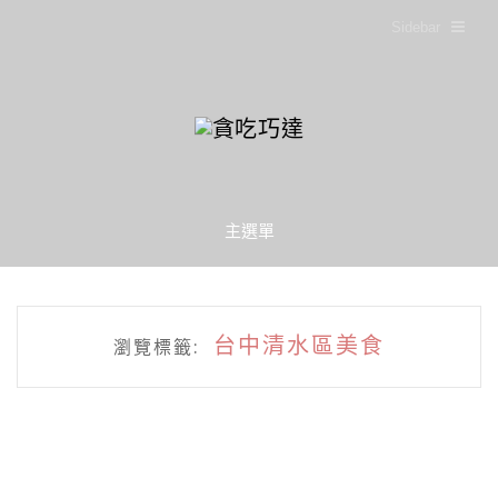
Sidebar
主選單
台中清水區美食
瀏覽標籤: