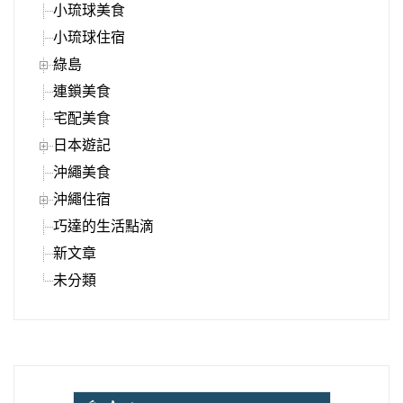
小琉球美食
小琉球住宿
綠島
連鎖美食
宅配美食
日本遊記
沖繩美食
沖繩住宿
巧達的生活點滴
新文章
未分類