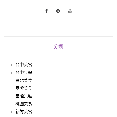
分類
台中美食
台中景點
台北美食
基隆美食
基隆景點
桃園美食
新竹美食