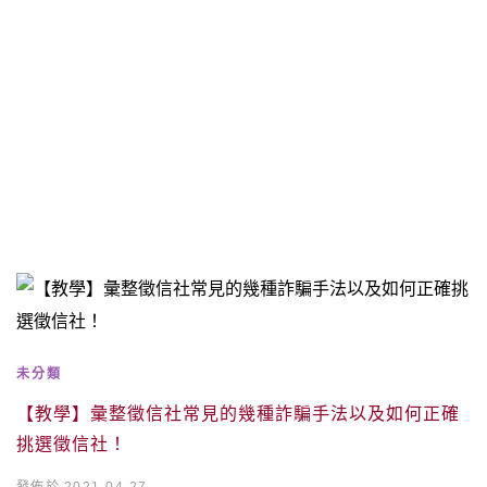
未分類
【教學】彙整徵信社常見的幾種詐騙手法以及如何正確
挑選徵信社！