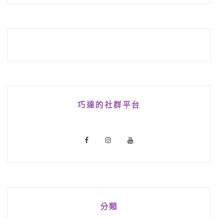
巧達的社群平台
分類