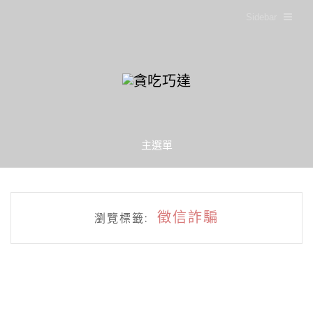
Sidebar
主選單
徵信詐騙
瀏覽標籤: