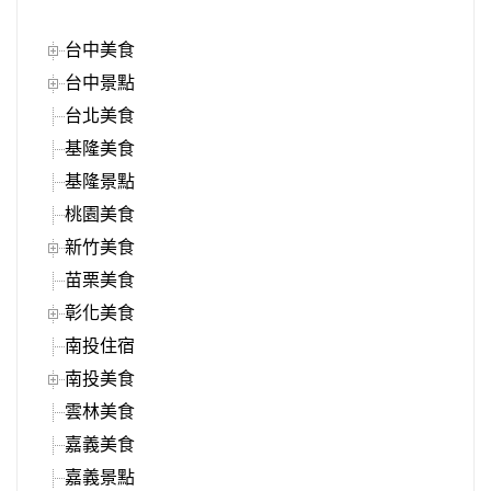
台中美食
台中景點
台北美食
基隆美食
基隆景點
桃園美食
新竹美食
苗栗美食
彰化美食
南投住宿
南投美食
雲林美食
嘉義美食
嘉義景點