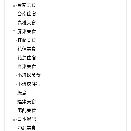
台南美食
台南住宿
高雄美食
屏東美食
宜蘭美食
花蓮美食
花蓮住宿
台東美食
小琉球美食
小琉球住宿
綠島
連鎖美食
宅配美食
日本遊記
沖繩美食