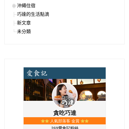
沖繩住宿
巧達的生活點滴
新文章
未分類