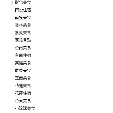
彰化美食
南投住宿
南投美食
雲林美食
嘉義美食
嘉義景點
台南美食
台南住宿
高雄美食
屏東美食
宜蘭美食
花蓮美食
花蓮住宿
台東美食
小琉球美食