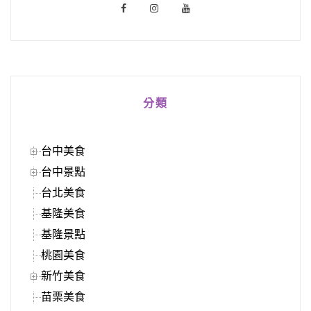
分類
台中美食
台中景點
台北美食
基隆美食
基隆景點
桃園美食
新竹美食
苗栗美食