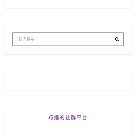
巧達的社群平台