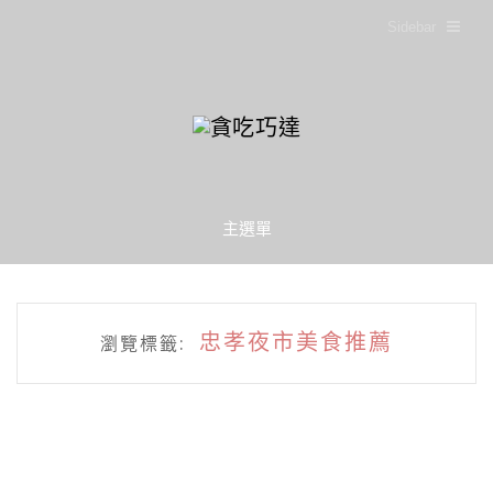
Sidebar
主選單
忠孝夜市美食推薦
瀏覽標籤: