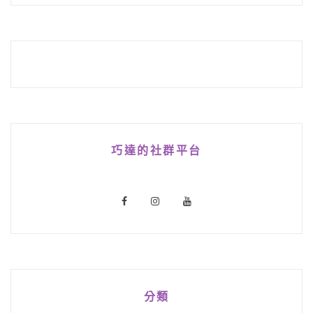
巧達的社群平台
分類