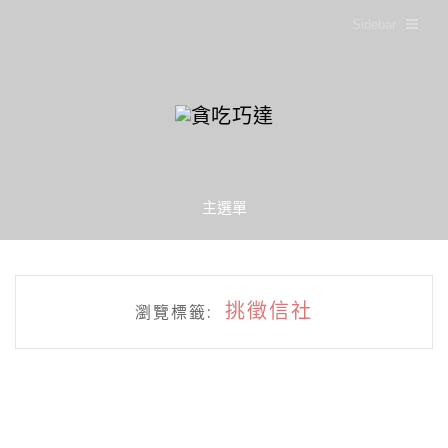
Sidebar
主選單
挑徵信社
瀏覽標籤: