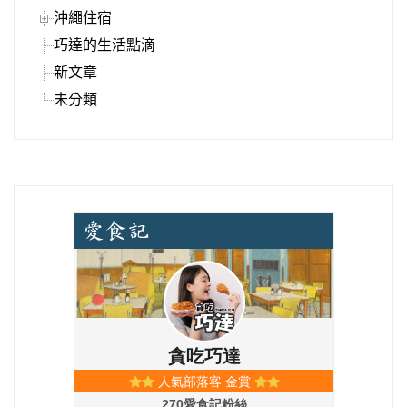
沖繩住宿
巧達的生活點滴
新文章
未分類