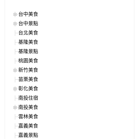
台中美食
台中景點
台北美食
基隆美食
基隆景點
桃園美食
新竹美食
苗栗美食
彰化美食
南投住宿
南投美食
雲林美食
嘉義美食
嘉義景點