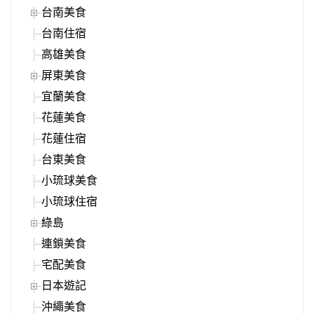
台南美食
台南住宿
高雄美食
屏東美食
宜蘭美食
花蓮美食
花蓮住宿
台東美食
小琉球美食
小琉球住宿
綠島
連鎖美食
宅配美食
日本遊記
沖繩美食