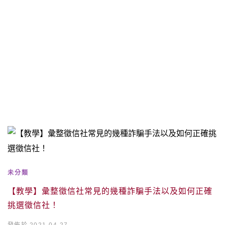
未分類
【教學】彙整徵信社常見的幾種詐騙手法以及如何正確
挑選徵信社！