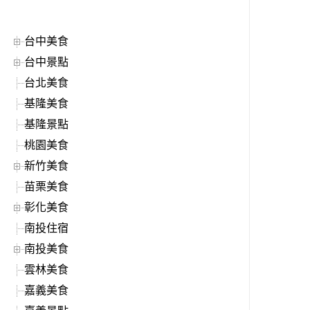
台中美食
台中景點
台北美食
基隆美食
基隆景點
桃園美食
新竹美食
苗栗美食
彰化美食
南投住宿
南投美食
雲林美食
嘉義美食