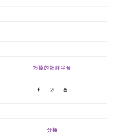
巧達的社群平台
分類