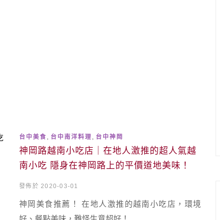
,
,
台中美食
台中南洋料理
台中神岡
神岡路越南小吃店｜在地人激推的超人氣越
南小吃 隱身在神岡路上的平價道地美味！
發佈於 2020-03-01
神岡美食推薦！ 在地人激推的越南小吃店，環境
好、餐點美味，難怪生意超好！