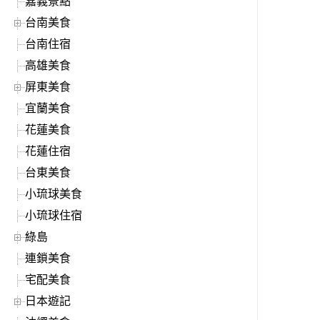
嘉義景點
台南美食
台南住宿
高雄美食
屏東美食
宜蘭美食
花蓮美食
花蓮住宿
台東美食
小琉球美食
小琉球住宿
綠島
連鎖美食
宅配美食
日本遊記