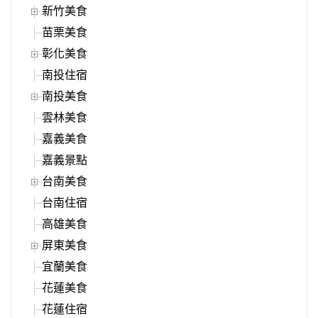
新竹美食
苗栗美食
彰化美食
南投住宿
南投美食
雲林美食
嘉義美食
嘉義景點
台南美食
台南住宿
高雄美食
屏東美食
宜蘭美食
花蓮美食
花蓮住宿