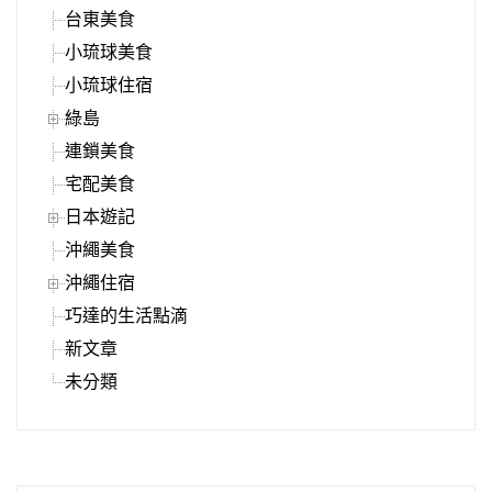
台東美食
小琉球美食
小琉球住宿
綠島
連鎖美食
宅配美食
日本遊記
沖繩美食
沖繩住宿
巧達的生活點滴
新文章
未分類