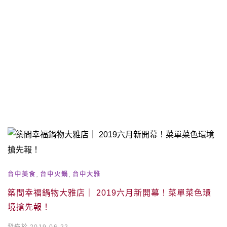
,
,
台中美食
台中火鍋
台中大雅
築間幸福鍋物大雅店｜ 2019六月新開幕！菜單菜色環
境搶先報！