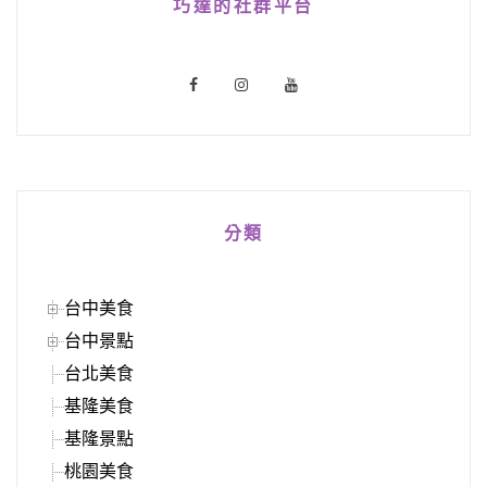
巧達的社群平台
分類
台中美食
台中景點
台北美食
基隆美食
基隆景點
桃園美食