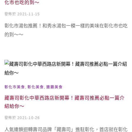
化市也吃的到～
發佈於 2021-11-15
彰化市湯包推薦！和秀水湯包一模一樣的美味在彰化市也吃
的到～～
,
,
彰化市美食
彰化美食
連鎖美食
藏壽司彰化中華西路店新開幕！藏壽司推薦必點一篇介
紹給你～
發佈於 2021-10-26
人氣連鎖迴轉壽司品牌「藏壽司」進駐彰化，首店就在彰化