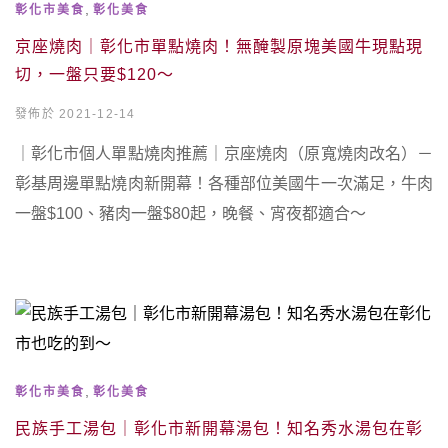
,
彰化市美食
彰化美食
京座燒肉｜彰化市單點燒肉！無醃製原塊美國牛現點現
切，一盤只要$120～
發佈於 2021-12-14
｜彰化市個人單點燒肉推薦｜京座燒肉（原寬燒肉改名）－
彰基周邊單點燒肉新開幕！各種部位美國牛一次滿足，牛肉
一盤$100、豬肉一盤$80起，晚餐、宵夜都適合～
,
彰化市美食
彰化美食
民族手工湯包｜彰化市新開幕湯包！知名秀水湯包在彰