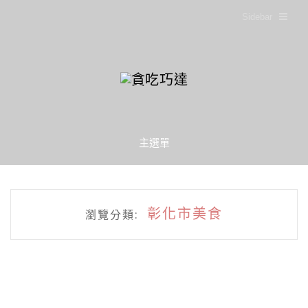
Sidebar
主選單
彰化市美食
瀏覽分類: