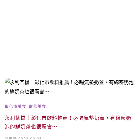
,
彰化市美食
彰化美食
永利茶檔｜彰化市飲料推薦！必喝氣墊奶蓋，有綿密奶
泡的鮮奶茶也很厲害～