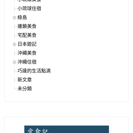
小琉球住宿
綠島
連鎖美食
宅配美食
日本遊記
沖繩美食
沖繩住宿
巧達的生活點滴
新文章
未分類