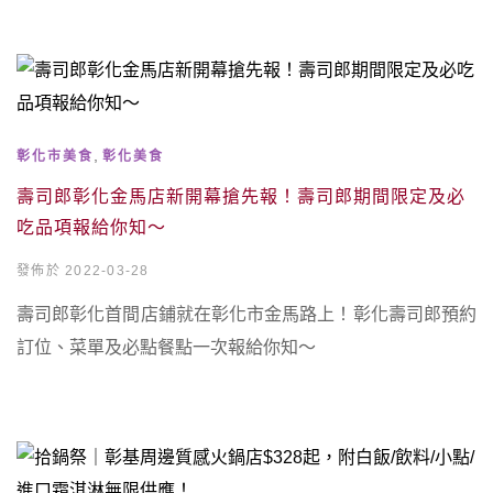
,
彰化市美食
彰化美食
壽司郎彰化金馬店新開幕搶先報！壽司郎期間限定及必
吃品項報給你知～
發佈於 2022-03-28
壽司郎彰化首間店鋪就在彰化市金馬路上！彰化壽司郎預約
訂位、菜單及必點餐點一次報給你知～