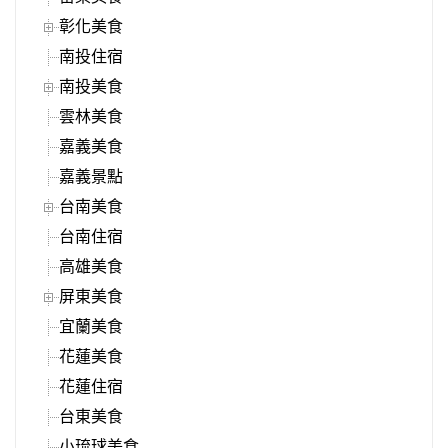
彰化美食
南投住宿
南投美食
雲林美食
嘉義美食
嘉義景點
台南美食
台南住宿
高雄美食
屏東美食
宜蘭美食
花蓮美食
花蓮住宿
台東美食
小琉球美食