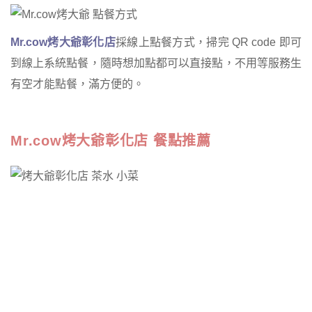
Mr.cow
烤大爺彰化店
採線上點餐方式，掃完 QR code 即可
到線上系統點餐，隨時想加點都可以直接點，不用等服務生
有空才能點餐，滿方便的。
Mr.cow烤大爺彰化店 餐點推薦