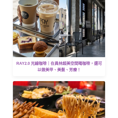
RAY2.0 光線咖啡｜在員林超美空間喝咖啡，還可
以做美甲、美髮、芳療！