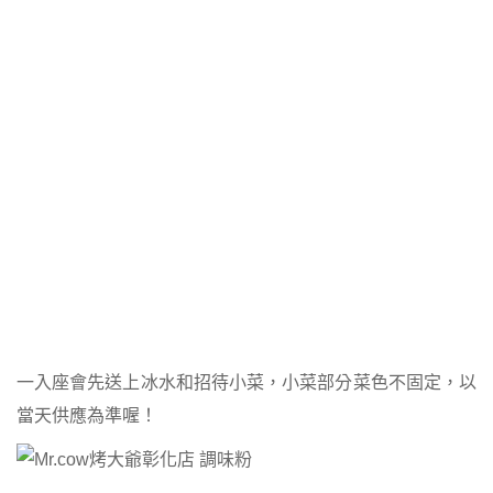
一入座會先送上冰水和招待小菜，小菜部分菜色不固定，以
當天供應為準喔！