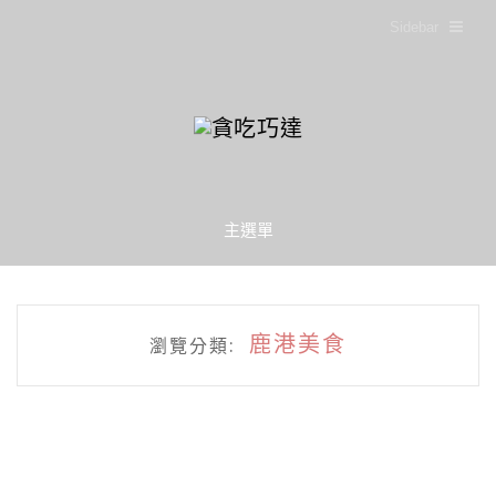
Sidebar
主選單
鹿港美食
瀏覽分類: