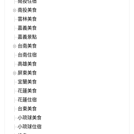
南投住宿
南投美食
雲林美食
嘉義美食
嘉義景點
台南美食
台南住宿
高雄美食
屏東美食
宜蘭美食
花蓮美食
花蓮住宿
台東美食
小琉球美食
小琉球住宿