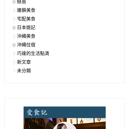
綠島
連鎖美食
宅配美食
日本遊記
沖繩美食
沖繩住宿
巧達的生活點滴
新文章
未分類