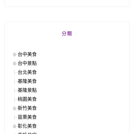
分類
台中美食
台中景點
台北美食
基隆美食
基隆景點
桃園美食
新竹美食
苗栗美食
彰化美食