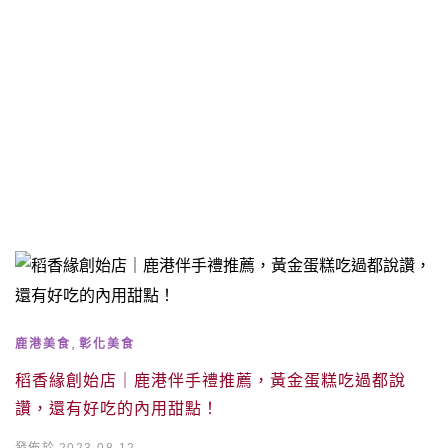
,
鹿港美食
彰化美食
稻香緣創始店｜鹿港伴手禮推薦，黃金蛋糕吃過都說
讚，還有好吃的內用甜點！