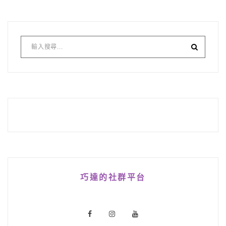
巧達的社群平台