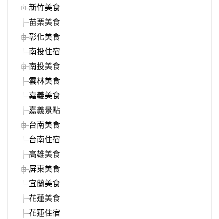
新竹美食
苗栗美食
彰化美食
南投住宿
南投美食
雲林美食
嘉義美食
嘉義景點
台南美食
台南住宿
高雄美食
屏東美食
宜蘭美食
花蓮美食
花蓮住宿