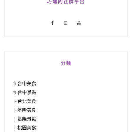
巧達的社群平台
分類
台中美食
台中景點
台北美食
基隆美食
基隆景點
桃園美食