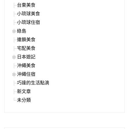
台東美食
小琉球美食
小琉球住宿
綠島
連鎖美食
宅配美食
日本遊記
沖繩美食
沖繩住宿
巧達的生活點滴
新文章
未分類