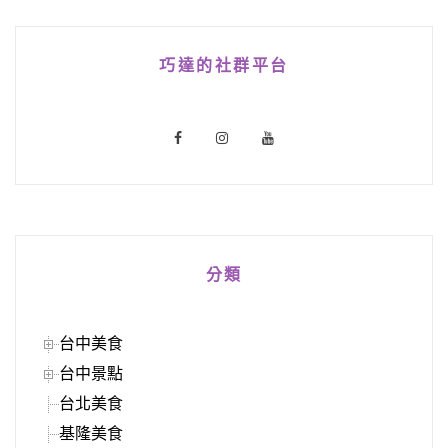
巧達的社群平台
分類
台中美食
台中景點
台北美食
基隆美食