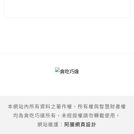
本網站內所有資料之著作權、所有權與智慧財產權
均為貪吃巧達所有，未經授權請勿轉載使用。
網站維護：
阿腸網頁設計