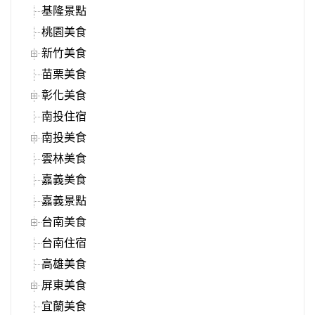
基隆景點
桃園美食
新竹美食
苗栗美食
彰化美食
南投住宿
南投美食
雲林美食
嘉義美食
嘉義景點
台南美食
台南住宿
高雄美食
屏東美食
宜蘭美食