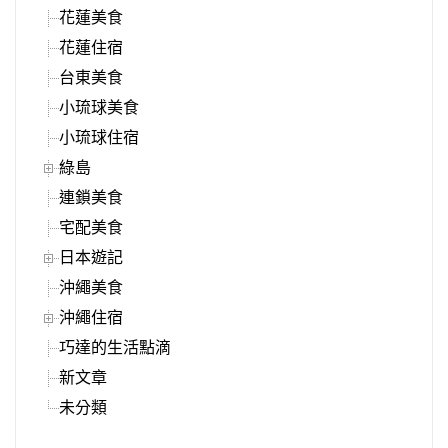
花蓮美食
花蓮住宿
台東美食
小琉球美食
小琉球住宿
綠島
連鎖美食
宅配美食
日本遊記
沖繩美食
沖繩住宿
巧達的生活點滴
新文章
未分類