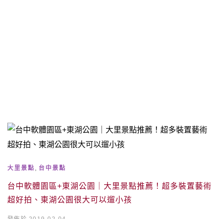
,
大里景點
台中景點
台中軟體園區+東湖公園｜大里景點推薦！超多裝置藝術
超好拍、東湖公園很大可以遛小孩