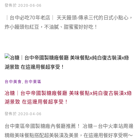
發佈於 2020-06-06
｜台中必吃70年老店｜ 天天饅頭-傳承三代的日式小點心，
炸小饅頭包紅豆，不油膩、甜蜜蜜好好吃！
,
台中美食
台中東區
冶糖｜台中帝國製糖廠餐廳 美味餐點x純白復古裝潢x綠
湖景致 在這邊用餐超享受！
發佈於 2020-04-06
台中東區帝國製糖廠內餐廳推薦！ 冶糖－台中火車站周邊
精緻美味餐點搭配超美裝潢及美景，在這邊用餐好享受啊～