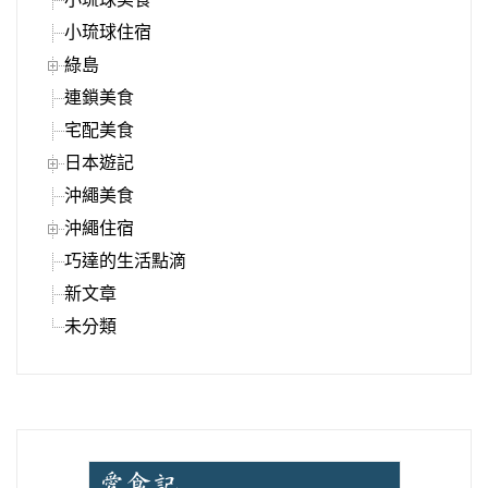
小琉球住宿
綠島
連鎖美食
宅配美食
日本遊記
沖繩美食
沖繩住宿
巧達的生活點滴
新文章
未分類