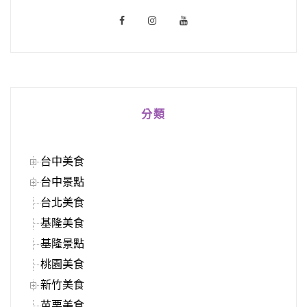
分類
台中美食
台中景點
台北美食
基隆美食
基隆景點
桃園美食
新竹美食
苗栗美食