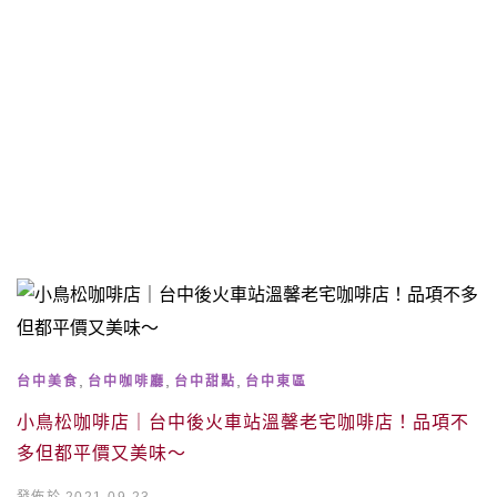
,
,
,
台中美食
台中咖啡廳
台中甜點
台中東區
小鳥松咖啡店｜台中後火車站溫馨老宅咖啡店！品項不
多但都平價又美味～