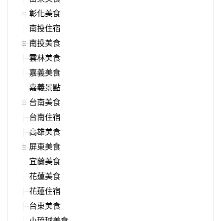
彰化美食
南投住宿
南投美食
雲林美食
嘉義美食
嘉義景點
台南美食
台南住宿
高雄美食
屏東美食
宜蘭美食
花蓮美食
花蓮住宿
台東美食
小琉球美食