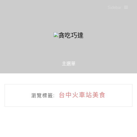
Sidebar
主選單
台中火車站美食
瀏覽標籤: