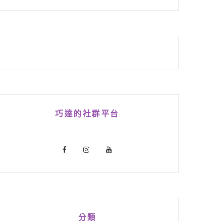
巧達的社群平台
分類