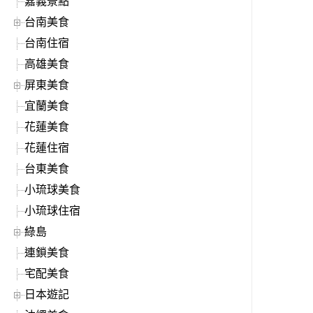
嘉義景點
台南美食
台南住宿
高雄美食
屏東美食
宜蘭美食
花蓮美食
花蓮住宿
台東美食
小琉球美食
小琉球住宿
綠島
連鎖美食
宅配美食
日本遊記