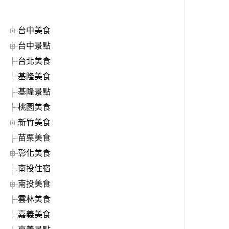
台中美食
台中景點
台北美食
基隆美食
基隆景點
桃園美食
新竹美食
苗栗美食
彰化美食
南投住宿
南投美食
雲林美食
嘉義美食