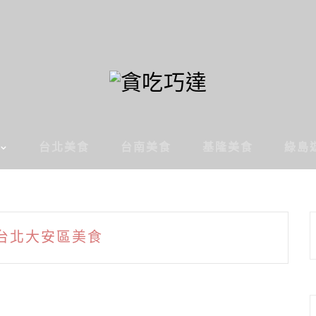
台北美食
台南美食
基隆美食
綠島
台北大安區美食