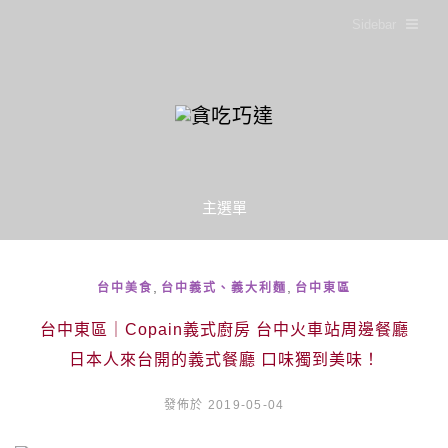
Sidebar
主選單
,
,
台中美食
台中義式、義大利麵
台中東區
台中東區｜Copain義式廚房 台中火車站周邊餐廳
日本人來台開的義式餐廳 口味獨到美味！
發佈於 2019-05-04