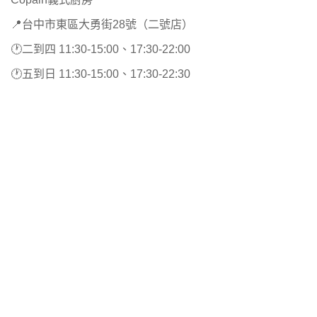
📍台中市東區大勇街28號（二號店）
🕐二到四 11:30-15:00、17:30-22:00
🕐五到日 11:30-15:00、17:30-22:30