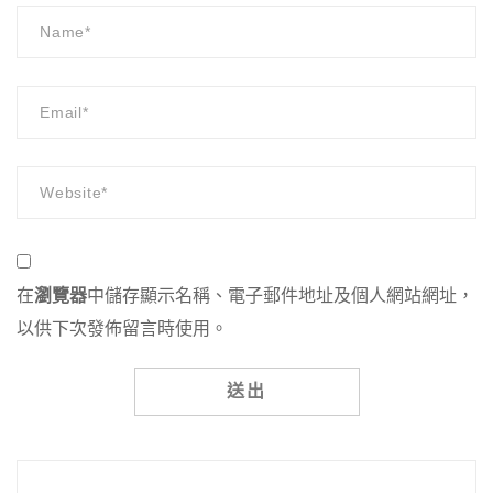
在
瀏覽器
中儲存顯示名稱、電子郵件地址及個人網站網址，
以供下次發佈留言時使用。
Alternative: