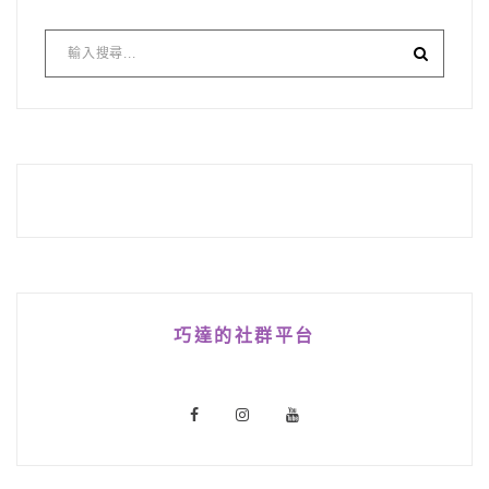
巧達的社群平台