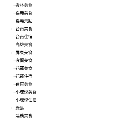
雲林美食
嘉義美食
嘉義景點
台南美食
台南住宿
高雄美食
屏東美食
宜蘭美食
花蓮美食
花蓮住宿
台東美食
小琉球美食
小琉球住宿
綠島
連鎖美食