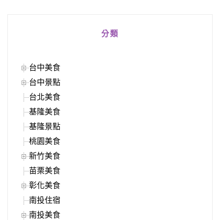
分類
台中美食
台中景點
台北美食
基隆美食
基隆景點
桃園美食
新竹美食
苗栗美食
彰化美食
南投住宿
南投美食