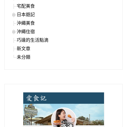
宅配美食
日本遊記
沖繩美食
沖繩住宿
巧達的生活點滴
新文章
未分類