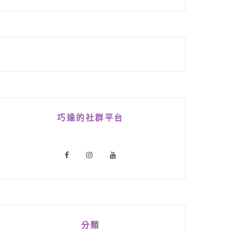
巧達的社群平台
分類