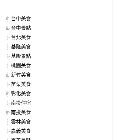
台中美食
台中景點
台北美食
基隆美食
基隆景點
桃園美食
新竹美食
苗栗美食
彰化美食
南投住宿
南投美食
雲林美食
嘉義美食