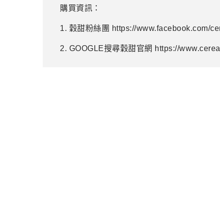
購買資訊：
1. 穀甜粉絲團 https://www.facebook.com/ce
2. GOOGLE搜尋穀甜官網 https://www.cereal