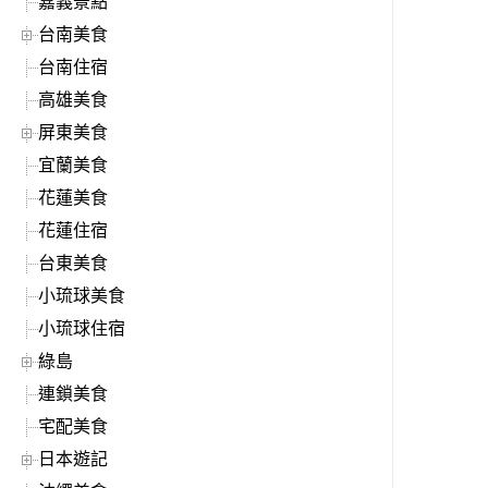
嘉義景點
台南美食
台南住宿
高雄美食
屏東美食
宜蘭美食
花蓮美食
花蓮住宿
台東美食
小琉球美食
小琉球住宿
綠島
連鎖美食
宅配美食
日本遊記