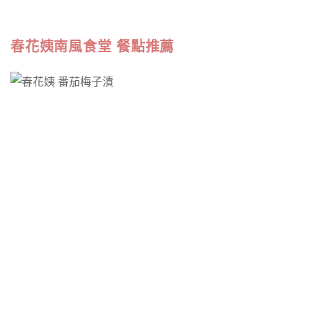
春花姨南風食堂 餐點推薦