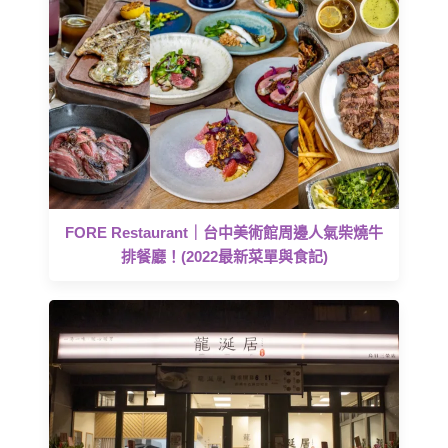
FORE Restaurant｜台中美術館周邊人氣柴燒牛
排餐廳！(2022最新菜單與食記)