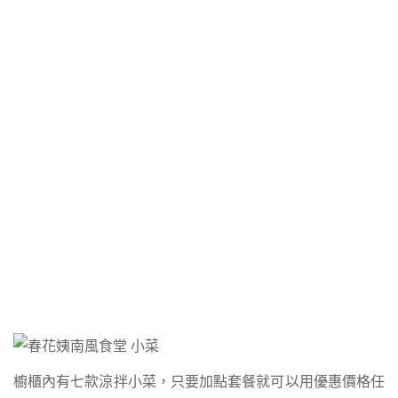
櫥櫃內有七款涼拌小菜，只要加點套餐就可以用優惠價格任