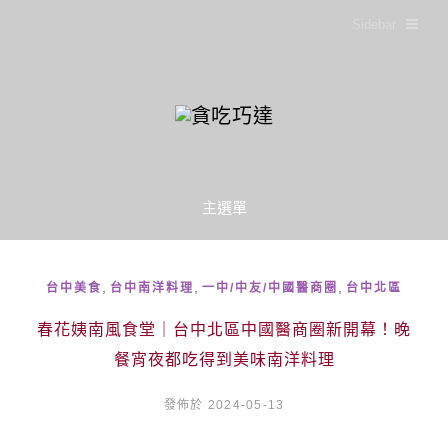
Sidebar
主選單
,
,
,
台中美食
台中南洋料理
一中/中友/中國醫商圈
台中北區
春花姨南風食堂｜台中北區中國醫商圈新開幕！晚
餐宵夜都吃得到美味南洋料理
發佈於 2024-05-13