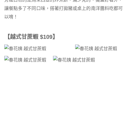
讓餐點多了不同口味，搭著打拋豬或桌上的南洋醬料吃都可
以唷！
【越式甘蔗蝦 $109】