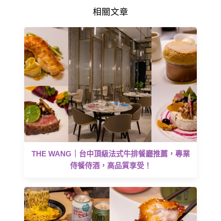
相關文章
THE WANG｜台中頂級法式牛排餐廳推薦，專業
侍餐侍酒，高品質享受！