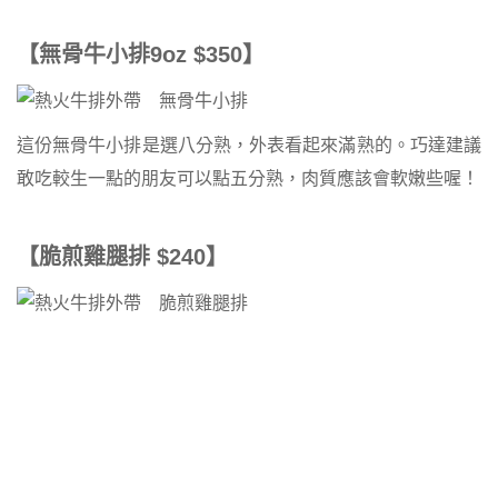
【無骨牛小排9oz $350】
這份無骨牛小排是選八分熟，外表看起來滿熟的。巧達建議
敢吃較生一點的朋友可以點五分熟，肉質應該會軟嫩些喔！
【脆煎雞腿排 $240】