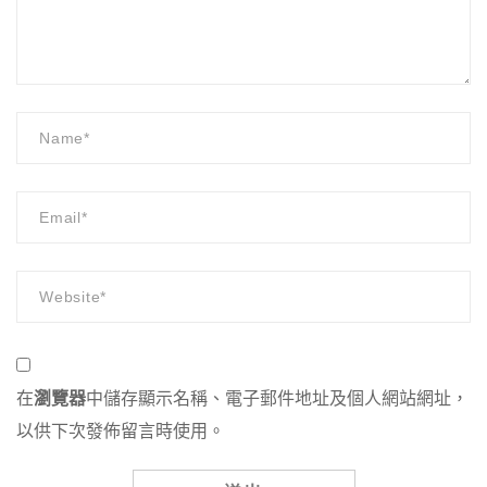
在
瀏覽器
中儲存顯示名稱、電子郵件地址及個人網站網址，
以供下次發佈留言時使用。