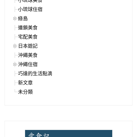
小琉球美食
小琉球住宿
綠島
連鎖美食
宅配美食
日本遊記
沖繩美食
沖繩住宿
巧達的生活點滴
新文章
未分類