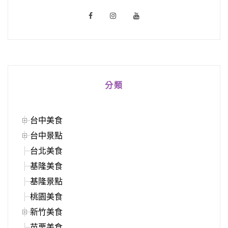
分類
台中美食
台中景點
台北美食
基隆美食
基隆景點
桃園美食
新竹美食
苗栗美食