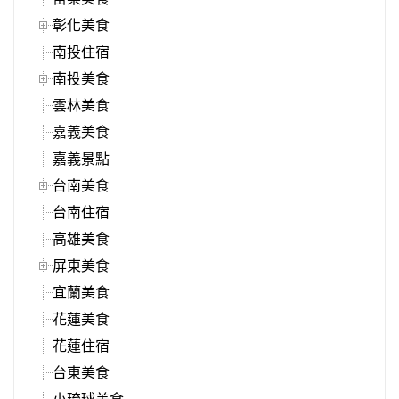
彰化美食
南投住宿
南投美食
雲林美食
嘉義美食
嘉義景點
台南美食
台南住宿
高雄美食
屏東美食
宜蘭美食
花蓮美食
花蓮住宿
台東美食