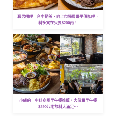
職男嘎哩｜台中勤美、向上市場周邊平價咖哩，
料多實在只要$200內！
小紐約｜中科商圈早午餐推薦，大份量早午餐
$290起附飲料大滿足～