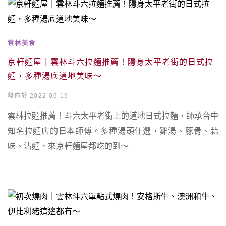
雲林美食
京軒麵屋｜雲林斗六拉麵推薦！隱身太平老街的日式拉
麵，多種湯底道地美味～
發佈於 2022-09-19
雲林拉麵推薦！斗六太平老街上的道地日式拉麵，師承台中
知名拉麵店的日本師傅。多種湯頭任選，雞湯、豚骨、蒜
味、沾麵，來京軒麵屋都吃的到～