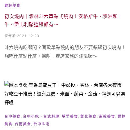
雲林美食
初次燒肉｜雲林斗六單點式燒肉！安格斯牛、澳洲和
牛、伊比利豬這邊都有～
發佈於 2021-12-23
斗六燒肉吃哪間？喜歡單點燒肉的朋友不要錯過初次燒肉！
想吃什麼點什麼，還附一壺店家熬的雞湯喔～
,
,
,
,
,
台中美食
台中小吃、台式料理
埔里美食
彰化美食
南投美食
雲林
,
,
美食
台南美食
台中北屯