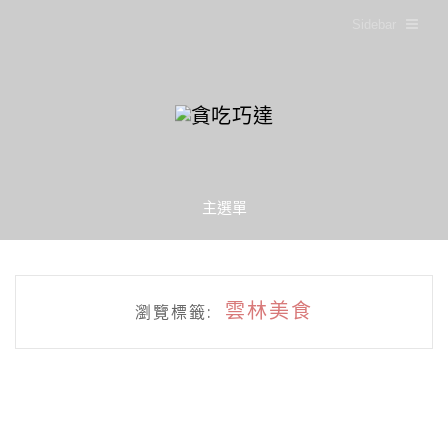
Sidebar
主選單
雲林美食
瀏覽標籤: