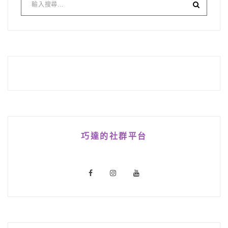
巧達的社群平台