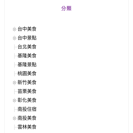
分類
台中美食
台中景點
台北美食
基隆美食
基隆景點
桃園美食
新竹美食
苗栗美食
彰化美食
南投住宿
南投美食
雲林美食