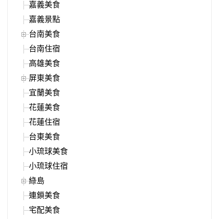
嘉義美食
嘉義景點
台南美食
台南住宿
高雄美食
屏東美食
宜蘭美食
花蓮美食
花蓮住宿
台東美食
小琉球美食
小琉球住宿
綠島
連鎖美食
宅配美食