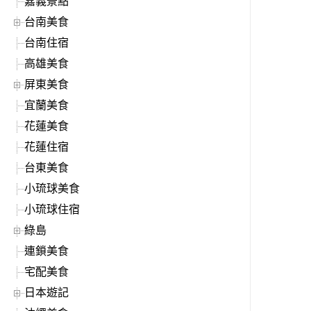
嘉義景點
台南美食
台南住宿
高雄美食
屏東美食
宜蘭美食
花蓮美食
花蓮住宿
台東美食
小琉球美食
小琉球住宿
綠島
連鎖美食
宅配美食
日本遊記