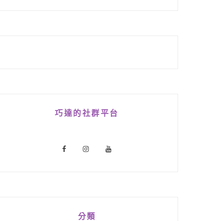
巧達的社群平台
分類