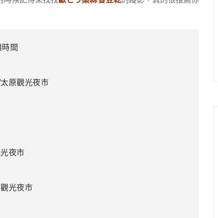
攤時間
/太原觀光夜市
觀光夜市
原觀光夜市