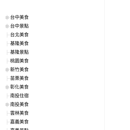
台中美食
台中景點
台北美食
基隆美食
基隆景點
桃園美食
新竹美食
苗栗美食
彰化美食
南投住宿
南投美食
雲林美食
嘉義美食