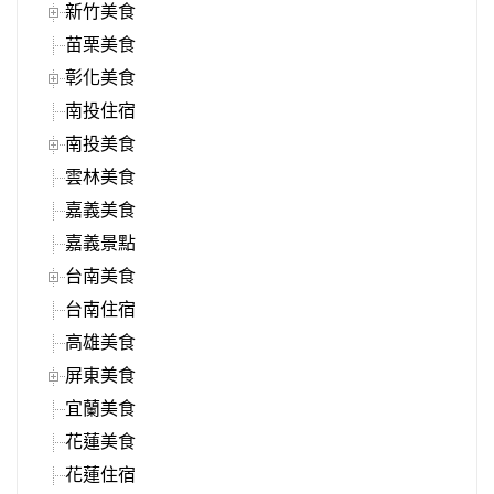
新竹美食
苗栗美食
彰化美食
南投住宿
南投美食
雲林美食
嘉義美食
嘉義景點
台南美食
台南住宿
高雄美食
屏東美食
宜蘭美食
花蓮美食
花蓮住宿