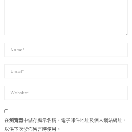
在
瀏覽器
中儲存顯示名稱、電子郵件地址及個人網站網址，
以供下次發佈留言時使用。