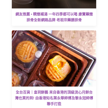
網友推薦 • 精燉補湯 一年四季都可以喝 康寶藥燉
排骨全新網路品牌 老祖宗藥膳排骨
全台百貨｜皇玥餅藝 來自香港的頂級流心月餅台
灣也買的到! 由香港知名葉永華師傅及黎永冠師傅
聯手打造