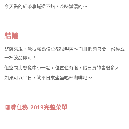
今天點的紅茶拿鐵還不錯，茶味蠻濃的～
結論
整體來說，覺得餐點價位都很親民～而且低消只要一份餐或
一杯飲品即可！
但空間比想像中小一點，位置也有限，假日真的會很多人！
如果可以平日，就平日來坐坐喝杯咖啡吧～
咖啡任務 2019完整菜單