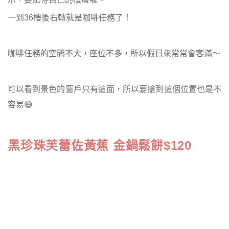
一到36樓後右轉就是咖啡任務了！
咖啡任務的空間不大，座位不多，所以假日來常常會客滿～
可以看到景色的窗戶只有這面，所以要搶到這個位置也是不
容易😅
黑珍珠芙蕾佐黃蕉 金鍋鬆餅$120