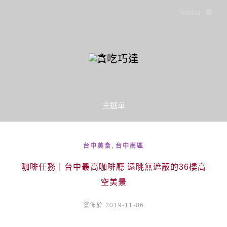
Sidebar
主選單
,
台中美食
台中南區
咖啡任務｜台中最高咖啡廳 遠眺無遮蔽的36樓高
空美景
發佈於 2019-11-06