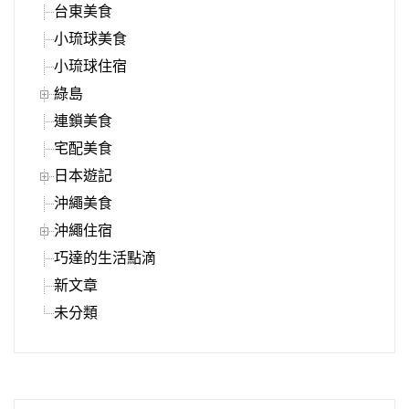
台東美食
小琉球美食
小琉球住宿
綠島
連鎖美食
宅配美食
日本遊記
沖繩美食
沖繩住宿
巧達的生活點滴
新文章
未分類