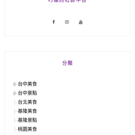
巧達的社群平台
分類
台中美食
台中景點
台北美食
基隆美食
基隆景點
桃園美食