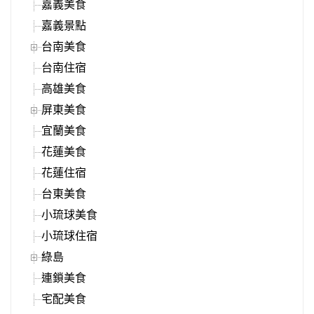
嘉義美食
嘉義景點
台南美食
台南住宿
高雄美食
屏東美食
宜蘭美食
花蓮美食
花蓮住宿
台東美食
小琉球美食
小琉球住宿
綠島
連鎖美食
宅配美食