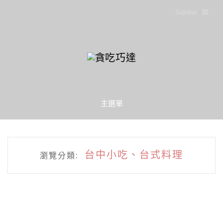
Sidebar
主選單
台中小吃、台式料理
瀏覽分類: