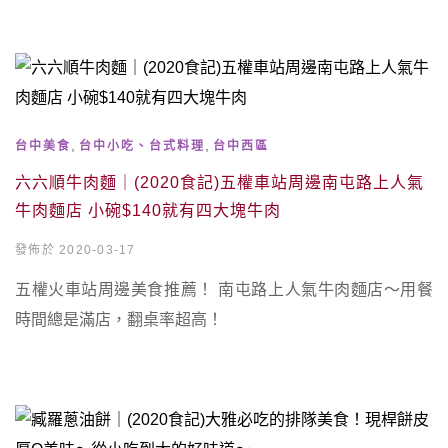
,
,
台中美食
台中小吃、台式料理
台中西區
六六順牛肉麵｜(2020食記)五權車站周邊南屯路上人氣
牛肉麵店 小碗$140就有四大塊牛肉
發佈於 2020-03-17
五權火車站周邊美食推薦！ 南屯路上人氣牛肉麵店～用餐
時間總是滿店，翻桌率超高！