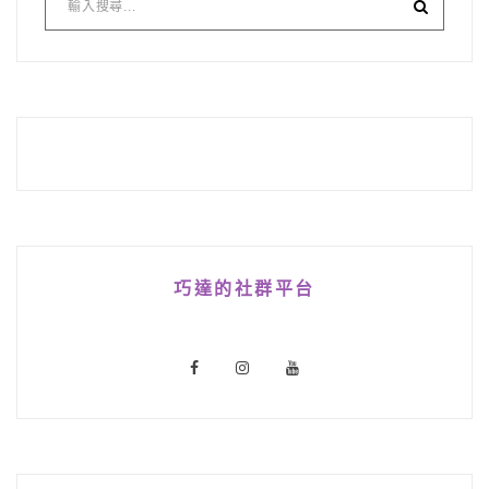
巧達的社群平台