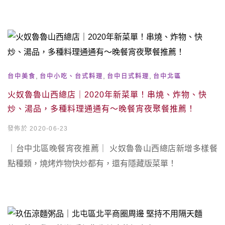
,
,
,
台中美食
台中小吃、台式料理
台中日式料理
台中北區
火奴魯魯山西總店｜2020年新菜單！串燒、炸物、快
炒、湯品，多種料理通通有～晚餐宵夜聚餐推薦！
發佈於 2020-06-23
｜台中北區晚餐宵夜推薦｜ 火奴魯魯山西總店新增多樣餐
點種類，燒烤炸物快炒都有，還有隱藏版菜單！