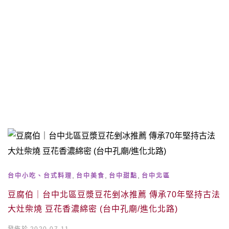
,
,
,
台中小吃、台式料理
台中美食
台中甜點
台中北區
豆腐伯｜台中北區豆漿豆花剉冰推薦 傳承70年堅持古法
大灶柴燒 豆花香濃綿密 (台中孔廟/進化北路)