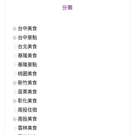
分類
台中美食
台中景點
台北美食
基隆美食
基隆景點
桃園美食
新竹美食
苗栗美食
彰化美食
南投住宿
南投美食
雲林美食