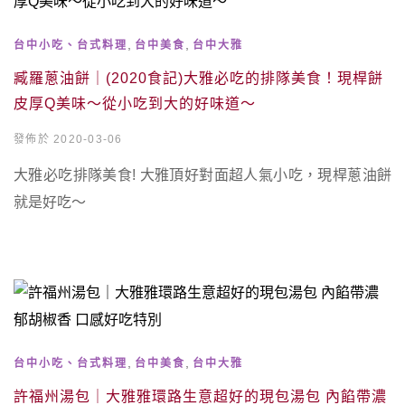
,
,
台中小吃、台式料理
台中美食
台中大雅
臧羅蔥油餅｜(2020食記)大雅必吃的排隊美食！現桿餅
皮厚Q美味～從小吃到大的好味道～
發佈於 2020-03-06
大雅必吃排隊美食! 大雅頂好對面超人氣小吃，現桿蔥油餅
就是好吃～
,
,
台中小吃、台式料理
台中美食
台中大雅
許福州湯包｜大雅雅環路生意超好的現包湯包 內餡帶濃