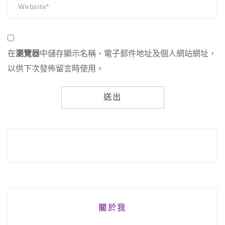
在
瀏覽器
中儲存顯示名稱、電子郵件地址及個人網站網址，
以供下次發佈留言時使用。
Alternative:
關於我