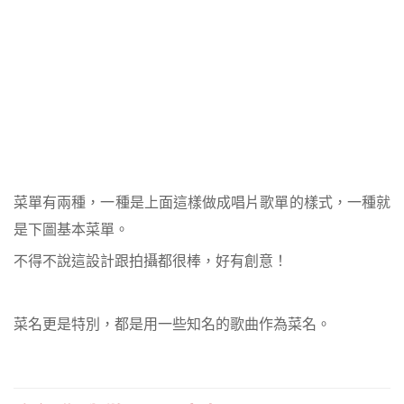
菜單有兩種，一種是上面這樣做成唱片歌單的樣式，一種就
是下圖基本菜單。
不得不說這設計跟拍攝都很棒，好有創意！
菜名更是特別，都是用一些知名的歌曲作為菜名。