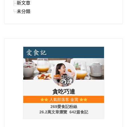
新文章
未分類