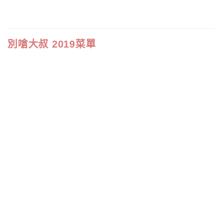
別嗆大叔 2019菜單