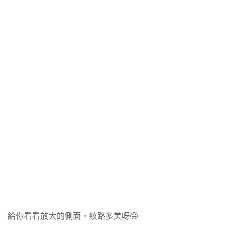
給你看看放大的側面，紋路多美呀🤤