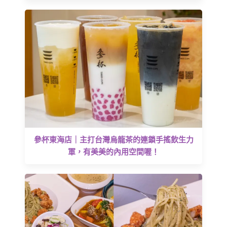
參杯東海店｜主打台灣烏龍茶的連鎖手搖飲生力
軍，有美美的內用空間喔！