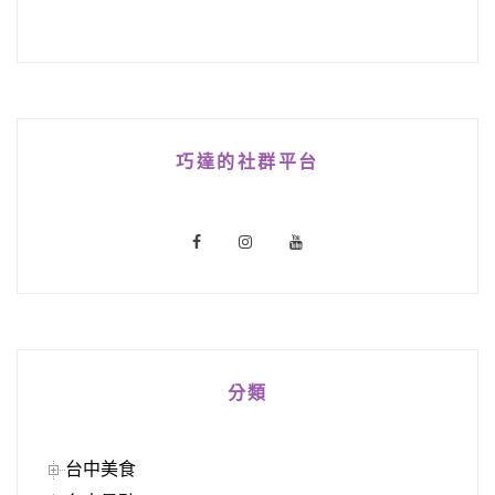
巧達的社群平台
分類
台中美食