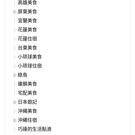
高雄美食
屏東美食
宜蘭美食
花蓮美食
花蓮住宿
台東美食
小琉球美食
小琉球住宿
綠島
連鎖美食
宅配美食
日本遊記
沖繩美食
沖繩住宿
巧達的生活點滴