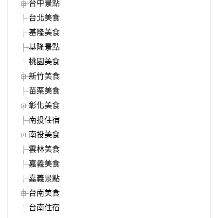
台中景點
台北美食
基隆美食
基隆景點
桃園美食
新竹美食
苗栗美食
彰化美食
南投住宿
南投美食
雲林美食
嘉義美食
嘉義景點
台南美食
台南住宿