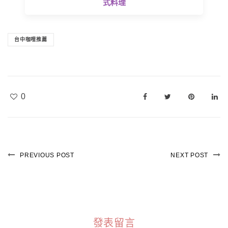
式料理
台中咖哩推薦
0
PREVIOUS POST
NEXT POST
發表留言