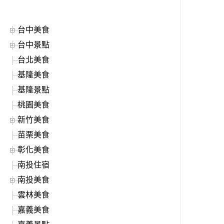
台中美食
台中景點
台北美食
基隆美食
基隆景點
桃園美食
新竹美食
苗栗美食
彰化美食
南投住宿
南投美食
雲林美食
嘉義美食