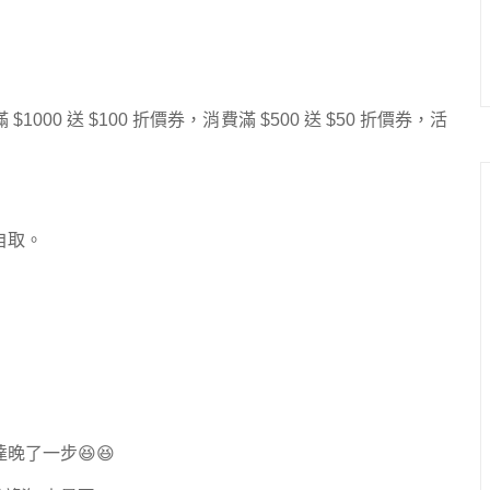
00 送 $100 折價券，消費滿 $500 送 $50 折價券，活
自取。
了一步😆😆