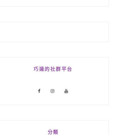
巧達的社群平台
分類