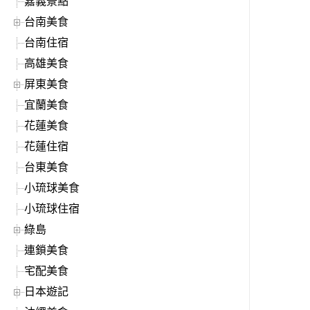
嘉義景點
台南美食
台南住宿
高雄美食
屏東美食
宜蘭美食
花蓮美食
花蓮住宿
台東美食
小琉球美食
小琉球住宿
綠島
連鎖美食
宅配美食
日本遊記