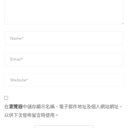
在
瀏覽器
中儲存顯示名稱、電子郵件地址及個人網站網址，
以供下次發佈留言時使用。