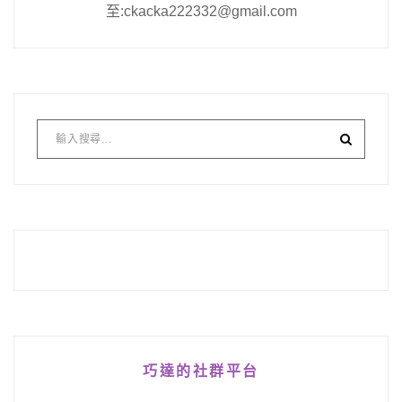
至:ckacka222332@gmail.com
巧達的社群平台