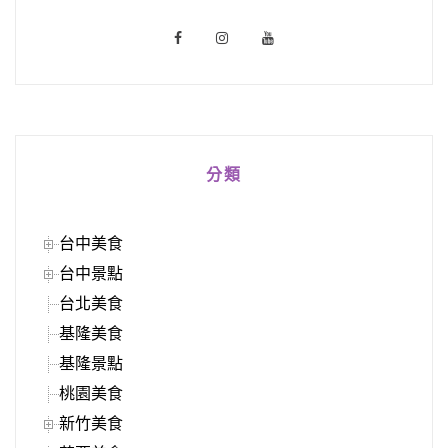
分類
台中美食
台中景點
台北美食
基隆美食
基隆景點
桃園美食
新竹美食