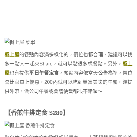
楓上屋
的餐點內容滿多樣化的，價位也都合理，建議可以找
多一點人一起來Share，就可以點很多樣餐點。另外，
楓上
屋
也有提供
平日午餐定食
，餐點內容依當天公告為準，價位
會比菜單上優惠，200內就可以吃到豐富美味的午餐，還提
供外帶，做公司午餐或會議便當都很不錯喔～
【香煎牛排定食 $280】