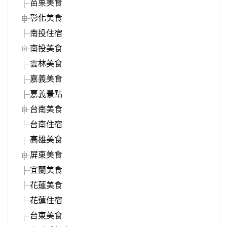
苗栗美食
彰化美食
南投住宿
南投美食
雲林美食
嘉義美食
嘉義景點
台南美食
台南住宿
高雄美食
屏東美食
宜蘭美食
花蓮美食
花蓮住宿
台東美食