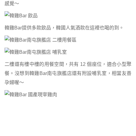
感覺～
韓雞Bar提供多款飲品，韓國人氣酒款在這裡也喝的到。
二樓還有樓中樓的用餐空間，共有 12 個座位，適合小型聚
餐。沒想到韓雞Bar南屯旗艦店還有附設哺乳室，相當友善
孕婦喔～