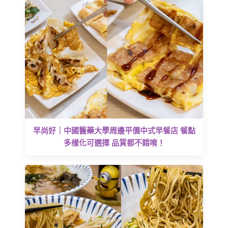
早尚好｜中國醫藥大學周邊平價中式早餐店 餐點
多樣化可選擇 品質都不錯唷！