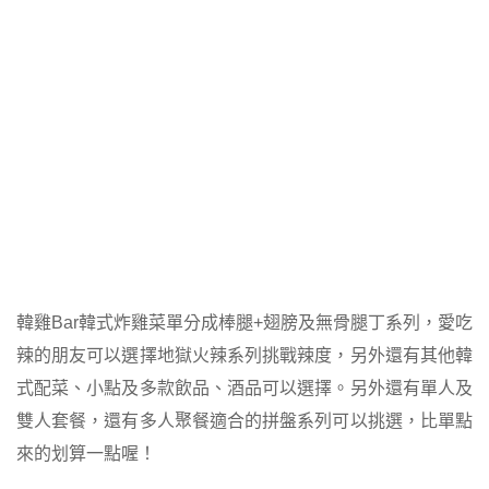
韓雞Bar韓式炸雞菜單分成棒腿+翅膀及無骨腿丁系列，愛吃
辣的朋友可以選擇地獄火辣系列挑戰辣度，另外還有其他韓
式配菜、小點及多款飲品、酒品可以選擇。另外還有單人及
雙人套餐，還有多人聚餐適合的拼盤系列可以挑選，比單點
來的划算一點喔！