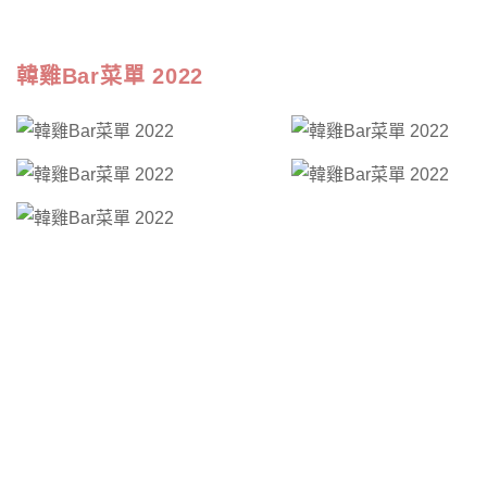
韓雞Bar菜單 2022