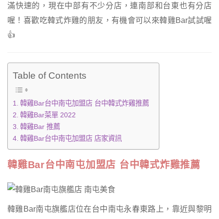
滿快速的，現在中部有不少分店，連南部和台東也有分店
喔！喜歡吃韓式炸雞的朋友，有機會可以來韓雞Bar試試喔
👍
Table of Contents
韓雞Bar台中南屯加盟店 台中韓式炸雞推薦
韓雞Bar菜單 2022
韓雞Bar 推薦
韓雞Bar台中南屯加盟店 店家資訊
韓雞Bar台中南屯加盟店 台中韓式炸雞推薦
韓雞Bar南屯旗艦店位在台中南屯永春東路上，靠近與黎明