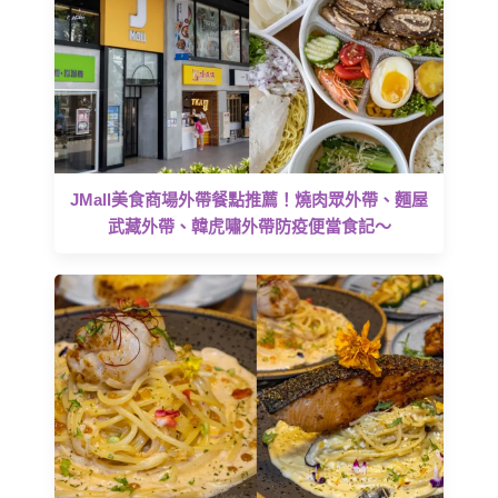
JMall美食商場外帶餐點推薦！燒肉眾外帶、麵屋
武藏外帶、韓虎嘯外帶防疫便當食記～