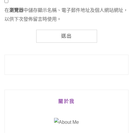
在
瀏覽器
中儲存顯示名稱、電子郵件地址及個人網站網址，
以供下次發佈留言時使用。
Alternative:
關於我