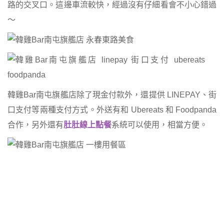
路的交叉口。這邊車流較快，經過沒有仔細看會不小心錯過
～
韓雞Bar南屯旗艦店除了現金付款外，還提供 LINEPAY、街
口支付等兩種支付方式。外送有和 Ubereats 和 Foodpanda
合作，另外還有
肚肚線上點餐
系統可以使用，相當方便。