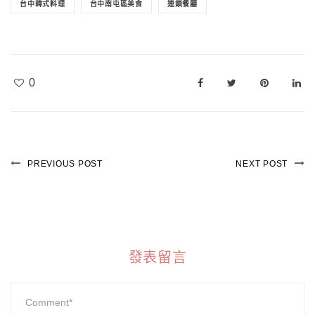
台中韓式料理
台中南屯區美食
連鎖餐廳
0
PREVIOUS POST
NEXT POST
發表留言