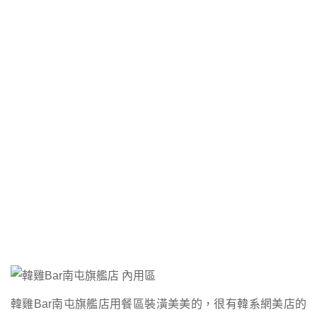
韓雞Bar南屯旗艦店用餐區裝潢美美的，很有韓系網美店的