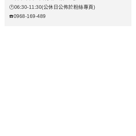
🕐06:30-11:30(公休日公佈於粉絲專頁)
☎️0968-169-489