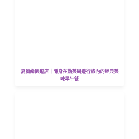
夏爾綠園道店｜隱身在勤美周邊行旅內的經典美
味早午餐