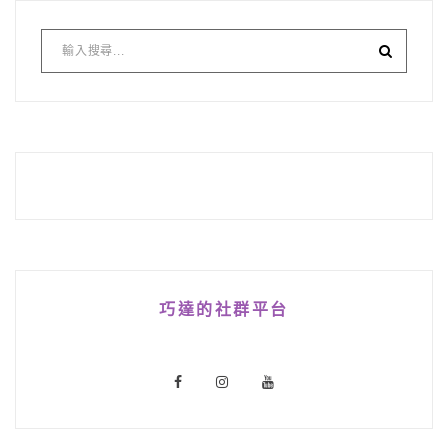
巧達的社群平台