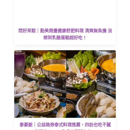
問好茶館｜勤美周邊健康舒肥料理 清爽無負擔 沒
想到乳酪蛋糕超好吃！
泰豪脈｜公益路旁泰式料理推薦，四訪也吃不膩