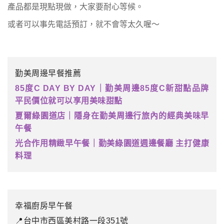
產品都是現點現做，大家要耐心等候。
或者可以事先電話預訂，就不會等太久喔～
勤美周邊早餐推薦
85度C DAY BY DAY｜勤美周邊85度C新甜點品牌
平民價位就可以享用美味甜點
夏爾綠園道店｜隱身在勤美周邊行旅內的經典美味早
午餐
光合作用精緻早午餐｜勤美綠園道週邊餐廳 主打健康
料理
幸福廚房早午餐
📍台中市西區美村路一段351號