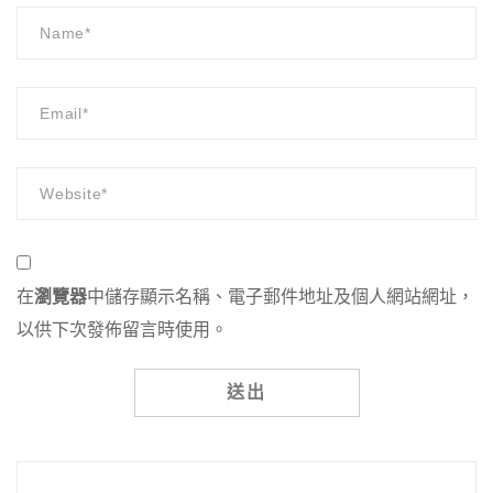
在
瀏覽器
中儲存顯示名稱、電子郵件地址及個人網站網址，
以供下次發佈留言時使用。
Alternative: