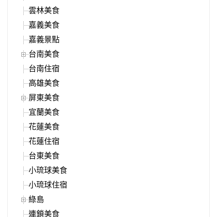
雲林美食
嘉義美食
嘉義景點
台南美食
台南住宿
高雄美食
屏東美食
宜蘭美食
花蓮美食
花蓮住宿
台東美食
小琉球美食
小琉球住宿
綠島
連鎖美食