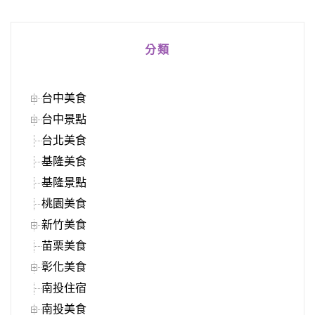
分類
台中美食
台中景點
台北美食
基隆美食
基隆景點
桃園美食
新竹美食
苗栗美食
彰化美食
南投住宿
南投美食