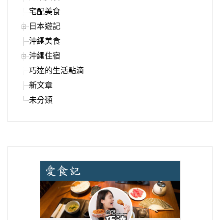
宅配美食
日本遊記
沖繩美食
沖繩住宿
巧達的生活點滴
新文章
未分類