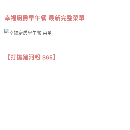
幸福廚房早午餐 最新完整菜單
【打拋豬河粉 $65】