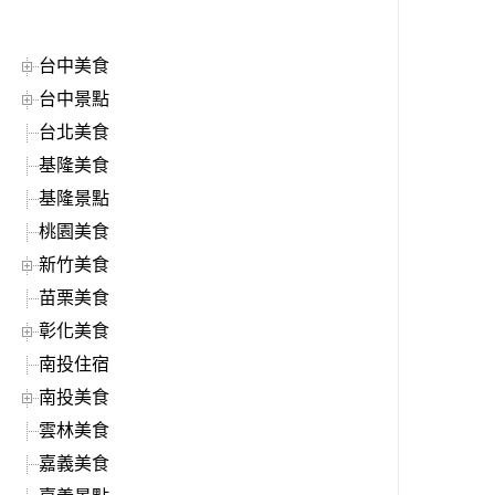
台中美食
台中景點
台北美食
基隆美食
基隆景點
桃園美食
新竹美食
苗栗美食
彰化美食
南投住宿
南投美食
雲林美食
嘉義美食