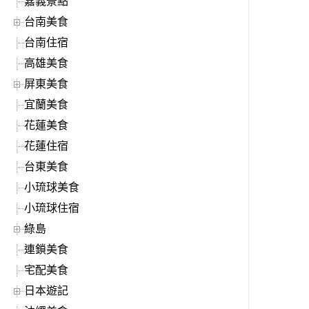
嘉義景點
台南美食
台南住宿
高雄美食
屏東美食
宜蘭美食
花蓮美食
花蓮住宿
台東美食
小琉球美食
小琉球住宿
綠島
連鎖美食
宅配美食
日本遊記