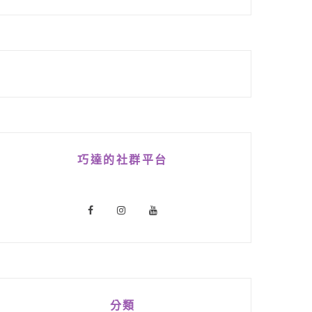
巧達的社群平台
分類