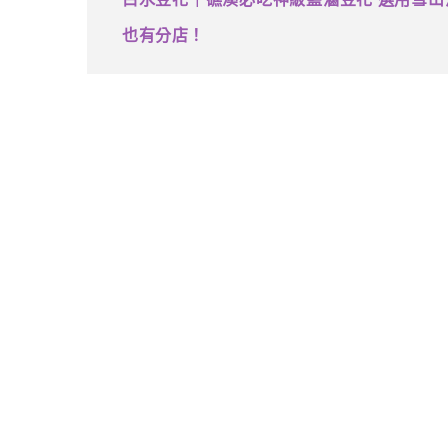
也有分店！