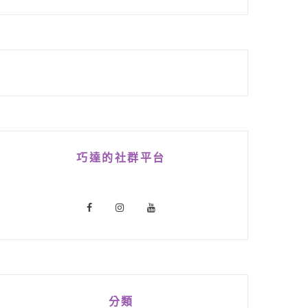
巧達的社群平台
分類