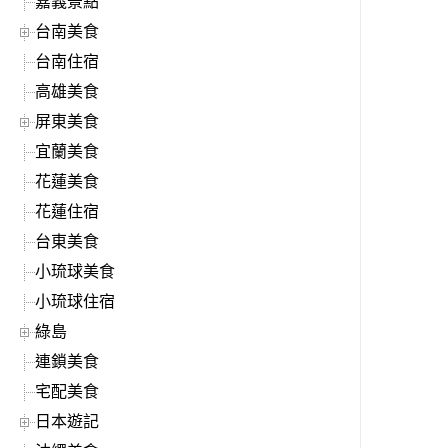
嘉義景點
台南美食
台南住宿
高雄美食
屏東美食
宜蘭美食
花蓮美食
花蓮住宿
台東美食
小琉球美食
小琉球住宿
綠島
連鎖美食
宅配美食
日本遊記