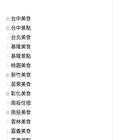
台中美食
台中景點
台北美食
基隆美食
基隆景點
桃園美食
新竹美食
苗栗美食
彰化美食
南投住宿
南投美食
雲林美食
嘉義美食