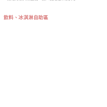
飲料、冰淇淋自助區