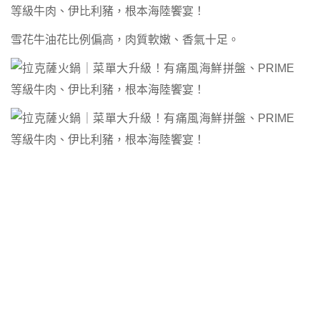
雪花牛油花比例偏高，肉質軟嫩、香氣十足。