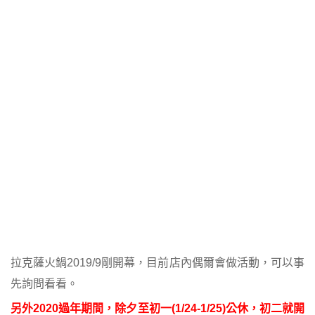
拉克薩火鍋2019/9剛開幕，目前店內偶爾會做活動，可以事
先詢問看看。
另外2020過年期間，除夕至初一(1/24-1/25)公休，初二就開