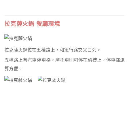
拉克薩火鍋 餐廳環境
拉克薩火鍋位在五權路上，和篤行路交叉口旁。
五權路上有汽車停車格，摩托車則可停在騎樓上，停車都還
算方便。