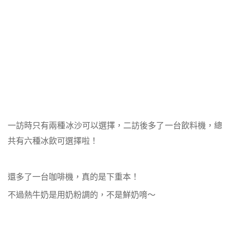
一訪時只有兩種冰沙可以選擇，二訪後多了一台飲料機，總
共有六種冰飲可選擇啦！
還多了一台咖啡機，真的是下重本！
不過熱牛奶是用奶粉調的，不是鮮奶唷～