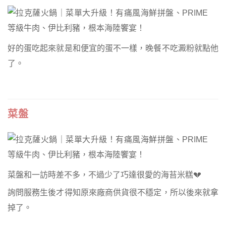
好的蛋吃起來就是和便宜的蛋不一樣，晚餐不吃澱粉就點他
了。
菜盤
菜盤和一訪時差不多，不過少了巧達很愛的海苔米糕💔
詢問服務生後才得知原來廠商供貨很不穩定，所以後來就拿
掉了。