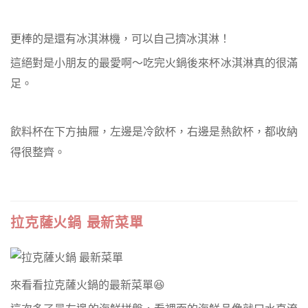
更棒的是還有冰淇淋機，可以自己擠冰淇淋！
這絕對是小朋友的最愛啊～吃完火鍋後來杯冰淇淋真的很滿
足。
飲料杯在下方抽屜，左邊是冷飲杯，右邊是熱飲杯，都收納
得很整齊。
拉克薩火鍋 最新菜單
來看看拉克薩火鍋的最新菜單😆