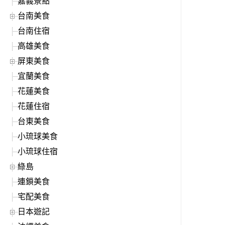
嘉義景點
台南美食
台南住宿
高雄美食
屏東美食
宜蘭美食
花蓮美食
花蓮住宿
台東美食
小琉球美食
小琉球住宿
綠島
連鎖美食
宅配美食
日本遊記