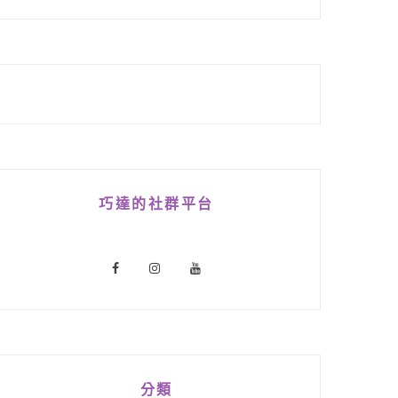
巧達的社群平台
分類