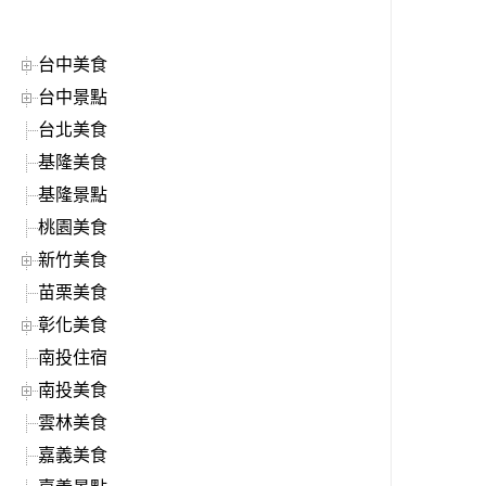
台中美食
台中景點
台北美食
基隆美食
基隆景點
桃園美食
新竹美食
苗栗美食
彰化美食
南投住宿
南投美食
雲林美食
嘉義美食