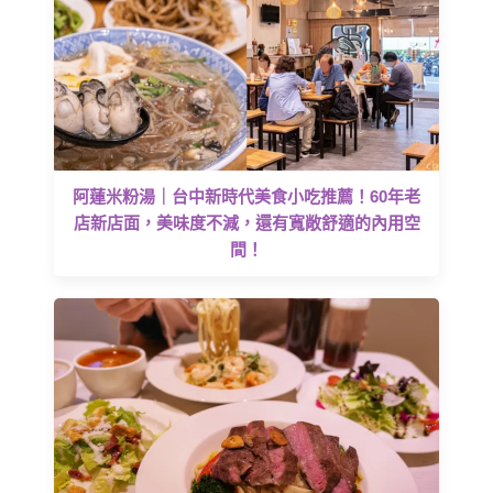
阿蓮米粉湯｜台中新時代美食小吃推薦！60年老
店新店面，美味度不減，還有寬敞舒適的內用空
間！