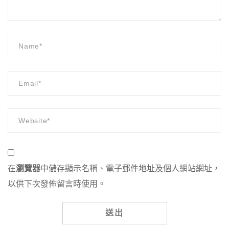
在
瀏覽器
中儲存顯示名稱、電子郵件地址及個人網站網址，
以供下次發佈留言時使用。