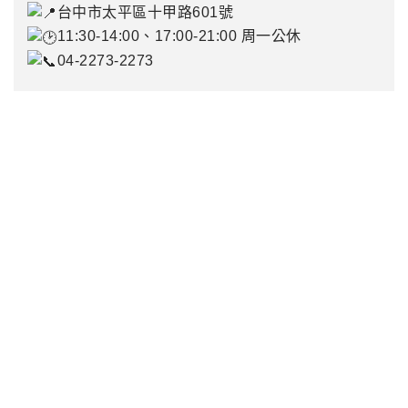
台中市太平區十甲路601號
11:30-14:00、17:00-21:00 周一公休
04-2273-2273