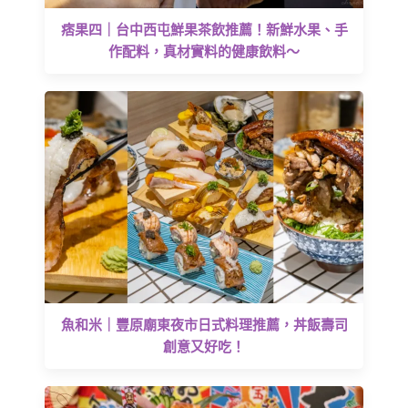
痞果四｜台中西屯鮮果茶飲推薦！新鮮水果、手
作配料，真材實料的健康飲料～
魚和米｜豐原廟東夜市日式料理推薦，丼飯壽司
創意又好吃！