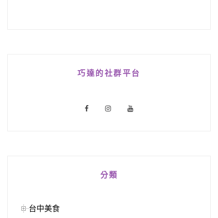
巧達的社群平台
分類
台中美食