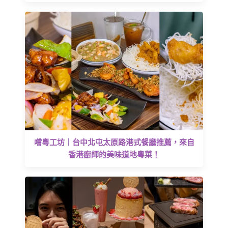
嚐粵工坊｜台中北屯太原路港式餐廳推薦，來自
香港廚師的美味道地粵菜！