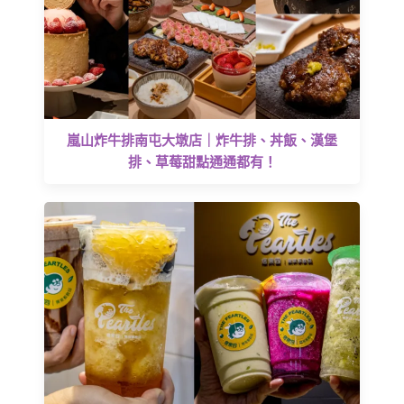
嵐山炸牛排南屯大墩店｜炸牛排、丼飯、漢堡
排、草莓甜點通通都有！