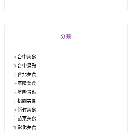
分類
台中美食
台中景點
台北美食
基隆美食
基隆景點
桃園美食
新竹美食
苗栗美食
彰化美食