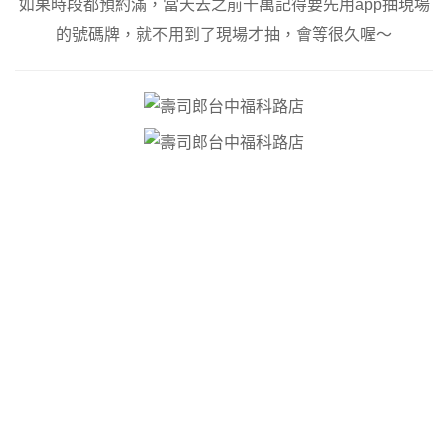
如果時段都預約滿，當天去之前千萬記得要先用app抽現場
的號碼牌，就不用到了現場才抽，會等很久喔～