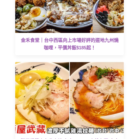
金禾食堂｜台中西區向上市場好評的道地九州燒
咖哩，平價丼飯$185起！