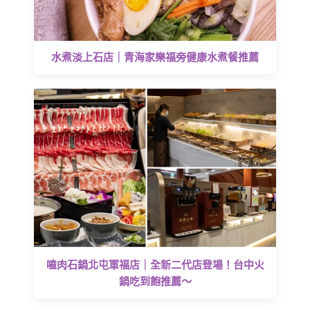
水煮淡上石店｜青海家樂福旁健康水煮餐推薦
嗑肉石鍋北屯軍福店｜全新二代店登場！台中火
鍋吃到飽推薦～