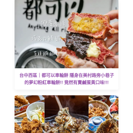
台中西區｜都可以車輪餅 隱身在美村路旁小巷子
的夢幻粉紅車輪餅!! 竟然有賣鹹蛋黃口味!!!