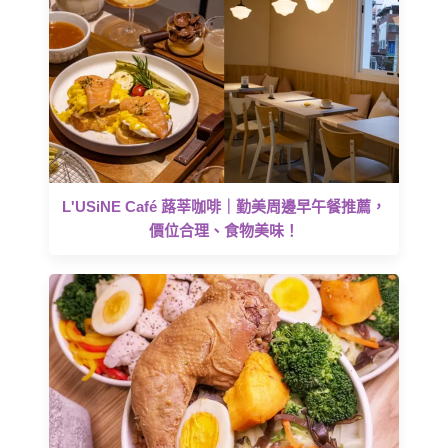
L'USiNE Café 蕗莘咖啡｜勤美周邊早午餐推薦，
價位合理、食物美味！