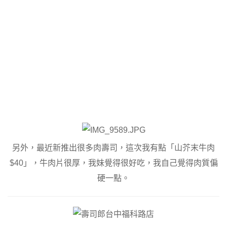
另外，最近新推出很多肉壽司，這次我有點「山芥末牛肉
$40」，牛肉片很厚，我妹覺得很好吃，我自己覺得肉質偏
硬一點。