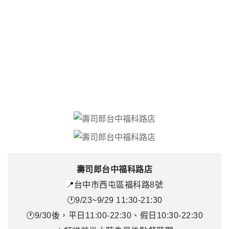
壽司郎台中福科路店
📍
台中市西屯區福科路8號
🕐9/23~9/29 11:30-21:30
🕐9/30後，平日11:00-22:30、假日10:30-22:30