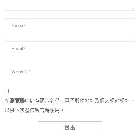
在
瀏覽器
中儲存顯示名稱、電子郵件地址及個人網站網址，
以供下次發佈留言時使用。