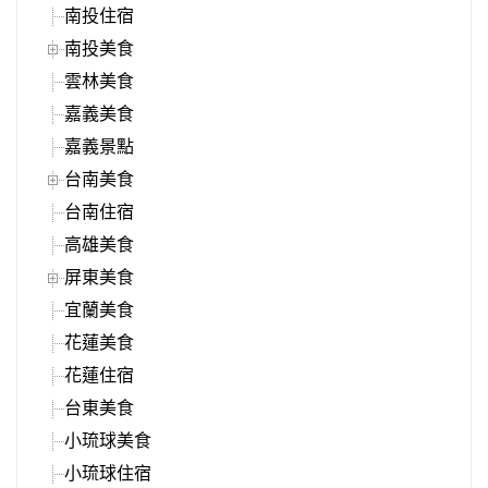
南投住宿
南投美食
雲林美食
嘉義美食
嘉義景點
台南美食
台南住宿
高雄美食
屏東美食
宜蘭美食
花蓮美食
花蓮住宿
台東美食
小琉球美食
小琉球住宿