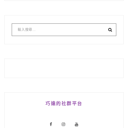
巧達的社群平台