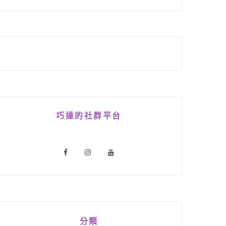
巧達的社群平台
分類