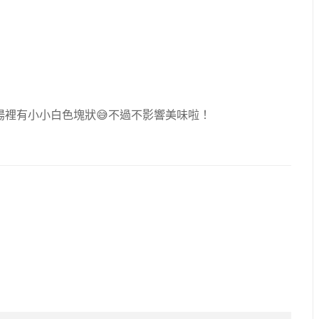
裡有小小白色塊狀😅不過不影響美味啦！