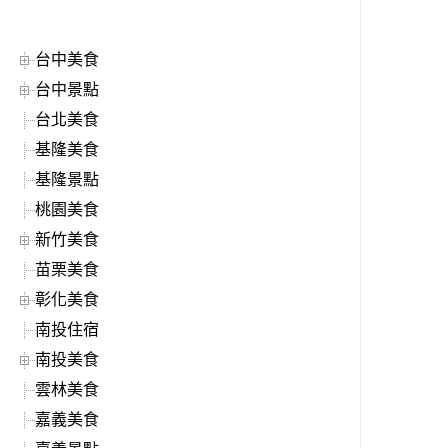
台中美食
台中景點
台北美食
基隆美食
基隆景點
桃園美食
新竹美食
苗栗美食
彰化美食
南投住宿
南投美食
雲林美食
嘉義美食