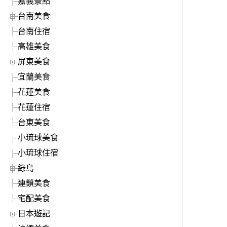
嘉義景點
台南美食
台南住宿
高雄美食
屏東美食
宜蘭美食
花蓮美食
花蓮住宿
台東美食
小琉球美食
小琉球住宿
綠島
連鎖美食
宅配美食
日本遊記