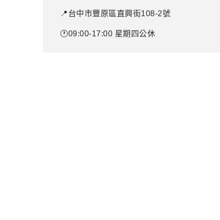
📍台中市豐原區直興街108-2號
🕐09:00-17:00 星期四公休