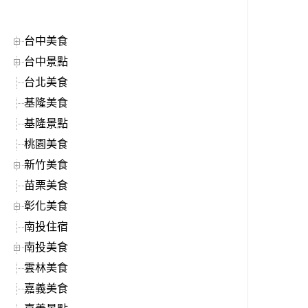
台中美食
台中景點
台北美食
基隆美食
基隆景點
桃園美食
新竹美食
苗栗美食
彰化美食
南投住宿
南投美食
雲林美食
嘉義美食