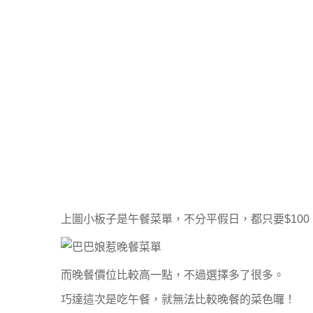
上圖小板子是午餐菜單，不分平假日，都只要$10
而晚餐價位比較高一點，不過選擇多了很多。
巧達這次是吃午餐，就無法比較晚餐的菜色囉！