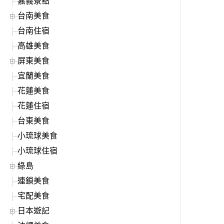
嘉義景點
台南美食
台南住宿
高雄美食
屏東美食
宜蘭美食
花蓮美食
花蓮住宿
台東美食
小琉球美食
小琉球住宿
綠島
連鎖美食
宅配美食
日本遊記