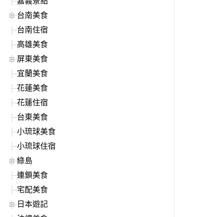
嘉義景點
台南美食
台南住宿
高雄美食
屏東美食
宜蘭美食
花蓮美食
花蓮住宿
台東美食
小琉球美食
小琉球住宿
綠島
連鎖美食
宅配美食
日本遊記