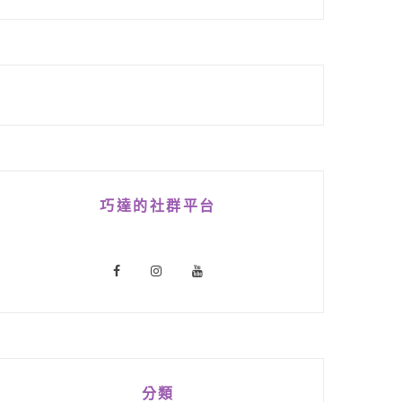
巧達的社群平台
分類