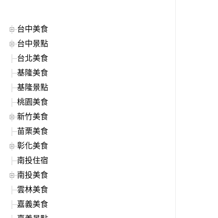
台中美食
台中景點
台北美食
基隆美食
基隆景點
桃園美食
新竹美食
苗栗美食
彰化美食
南投住宿
南投美食
雲林美食
嘉義美食