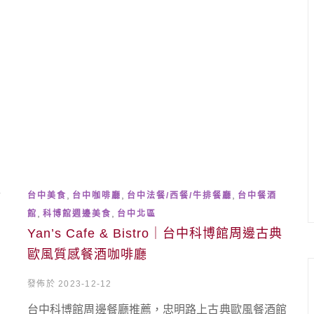
,
,
,
台中美食
台中咖啡廳
台中法餐/西餐/牛排餐廳
台中餐酒
,
,
館
科博館週邊美食
台中北區
Yan’s Cafe & Bistro｜台中科博館周邊古典
歐風質感餐酒咖啡廳
發佈於 2023-12-12
台中科博館周邊餐廳推薦，忠明路上古典歐風餐酒館