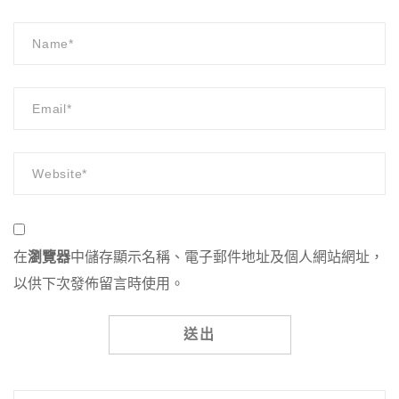
在
瀏覽器
中儲存顯示名稱、電子郵件地址及個人網站網址，
以供下次發佈留言時使用。
Alternative: