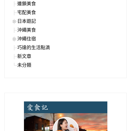
連鎖美食
宅配美食
日本遊記
沖繩美食
沖繩住宿
巧達的生活點滴
新文章
未分類