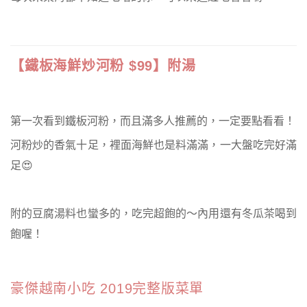
【鐵板海鮮炒河粉 $99】附湯
第一次看到鐵板河粉，而且滿多人推薦的，一定要點看看！
河粉炒的香氣十足，裡面海鮮也是料滿滿，一大盤吃完好滿
足😍
附的豆腐湯料也蠻多的，吃完超飽的～內用還有冬瓜茶喝到
飽喔！
豪傑越南小吃 2019完整版菜單