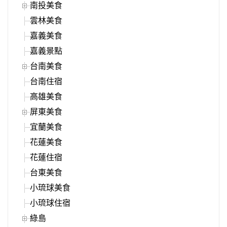
南投美食
雲林美食
嘉義美食
嘉義景點
台南美食
台南住宿
高雄美食
屏東美食
宜蘭美食
花蓮美食
花蓮住宿
台東美食
小琉球美食
小琉球住宿
綠島