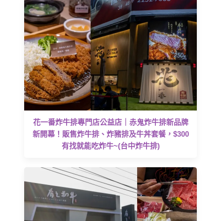
花一番炸牛排專門店公益店｜赤鬼炸牛排新品牌
新開幕！販售炸牛排、炸豬排及牛丼套餐，$300
有找就能吃炸牛~(台中炸牛排)