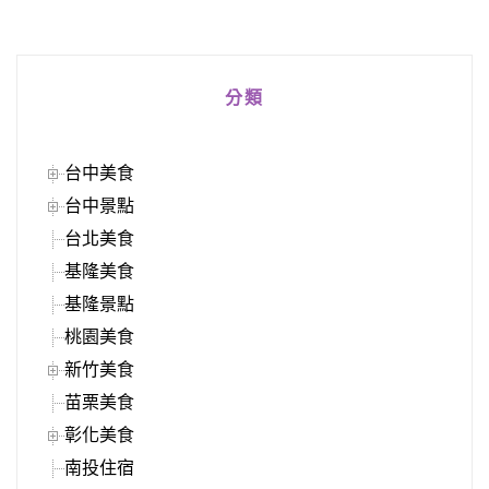
分類
台中美食
台中景點
台北美食
基隆美食
基隆景點
桃園美食
新竹美食
苗栗美食
彰化美食
南投住宿