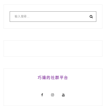
巧達的社群平台