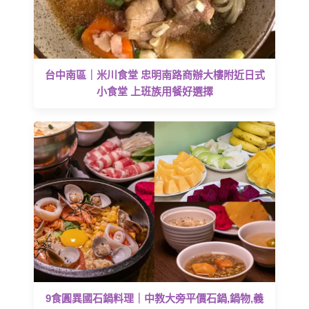
台中南區｜米川食堂 忠明南路商辦大樓附近日式
小食堂 上班族用餐好選擇
9食圓異國石鍋料理｜中教大旁平價石鍋,鍋物,義