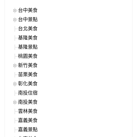
台中美食
台中景點
台北美食
基隆美食
基隆景點
桃園美食
新竹美食
苗栗美食
彰化美食
南投住宿
南投美食
雲林美食
嘉義美食
嘉義景點