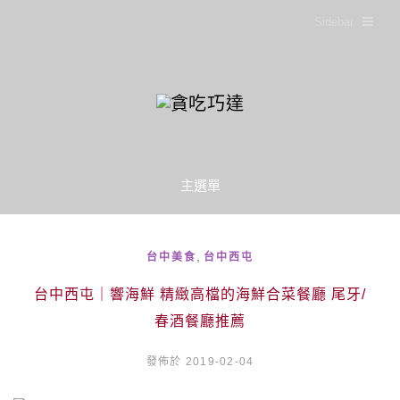
Sidebar
主選單
,
台中美食
台中西屯
台中西屯｜響海鮮 精緻高檔的海鮮合菜餐廳 尾牙/
春酒餐廳推薦
發佈於 2019-02-04