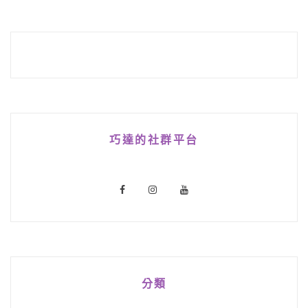
巧達的社群平台
分類