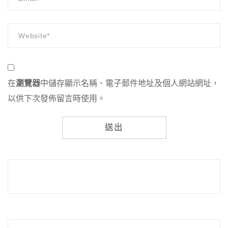
在
瀏覽器
中儲存顯示名稱、電子郵件地址及個人網站網址，
以供下次發佈留言時使用。
Alternative: