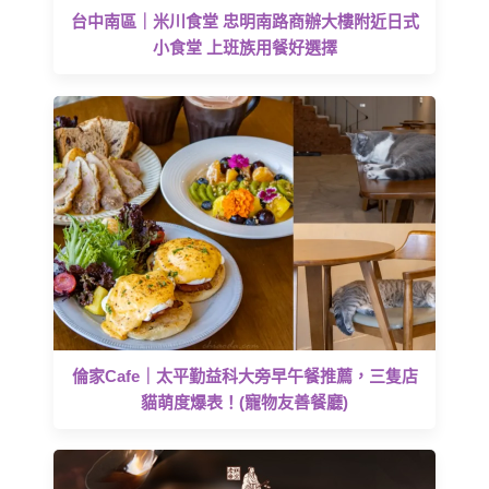
台中南區｜米川食堂 忠明南路商辦大樓附近日式
小食堂 上班族用餐好選擇
倫家Cafe｜太平勤益科大旁早午餐推薦，三隻店
貓萌度爆表！(寵物友善餐廳)