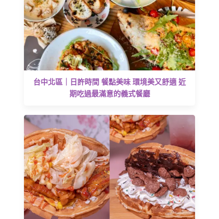
台中北區｜日許時間 餐點美味 環境美又舒適 近
期吃過最滿意的義式餐廳