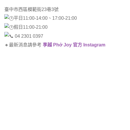
臺中市西區模範街23巷3號
平日11:00-14:00、17:00-21:00
假日11:00-21:00
04 2301 0397
🔸最新消息請參考
享越 Phở Joy 官方 Instagram