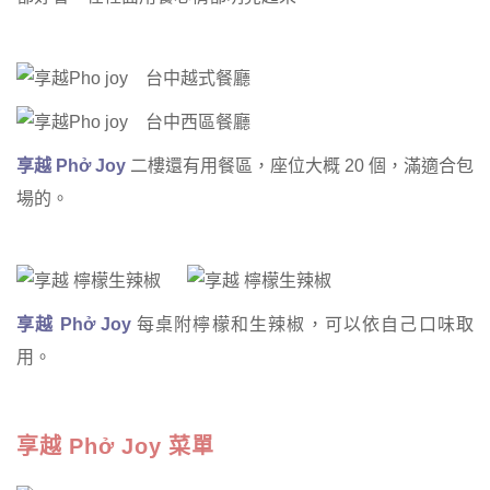
享越 Phở Joy
二樓還有用餐區，座位大概 20 個，滿適合包
場的。
享越 Phở Joy
每桌附檸檬和生辣椒，可以依自己口味取
用。
享越 Phở Joy 菜單