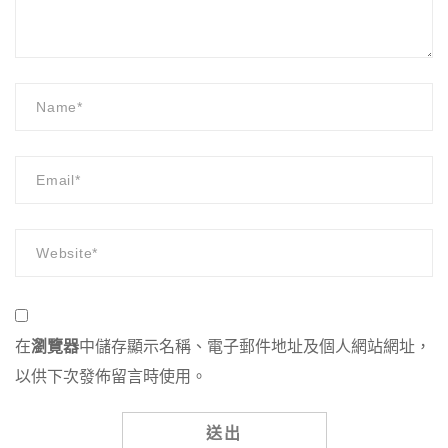
在
瀏覽器
中儲存顯示名稱、電子郵件地址及個人網站網址，
以供下次發佈留言時使用。