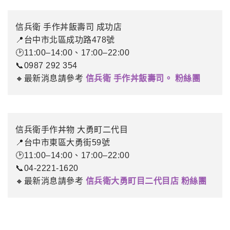
信兵衛 手作丼飯壽司 成功店
📍台中市北區成功路478號
🕑11:00–14:00、17:00–22:00
📞0987 292 354
🔸最新消息請參考
信兵衛 手作丼飯壽司。 粉絲團
信兵衛手作丼物 大勇町二代目
📍台中市東區大勇街59號
🕑11:00–14:00、17:00–22:00
📞04-2221-1620
🔸最新消息請參考
信兵衛大勇町目二代目店 粉絲團