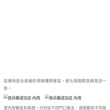
這邊則是全遮蔽的用騎樓用餐區，會比剛剛那區較陰涼一
些。
室內用餐區有兩間，分別從不同門口進去，兩間都有不同氛