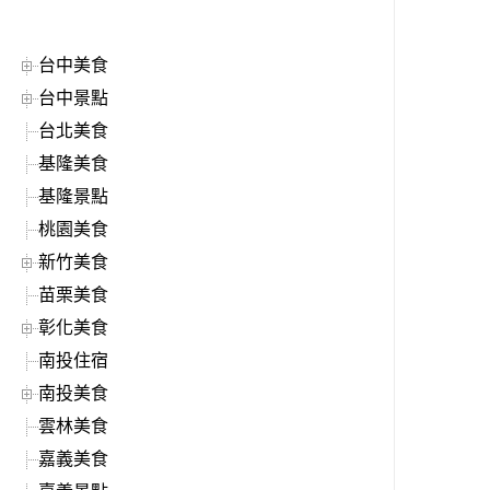
台中美食
台中景點
台北美食
基隆美食
基隆景點
桃園美食
新竹美食
苗栗美食
彰化美食
南投住宿
南投美食
雲林美食
嘉義美食