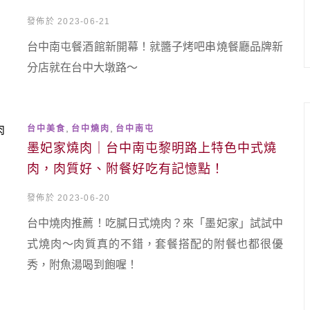
發佈於 2023-06-21
台中南屯餐酒館新開幕！就醬子烤吧串燒餐廳品牌新
分店就在台中大墩路～
,
,
台中美食
台中燒肉
台中南屯
墨妃家燒肉｜台中南屯黎明路上特色中式燒
肉，肉質好、附餐好吃有記憶點！
發佈於 2023-06-20
台中燒肉推薦！吃膩日式燒肉？來「墨妃家」試試中
式燒肉～肉質真的不錯，套餐搭配的附餐也都很優
秀，附魚湯喝到飽喔！