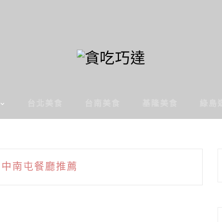
台北美食
台南美食
基隆美食
綠島
台中南屯餐廳推薦