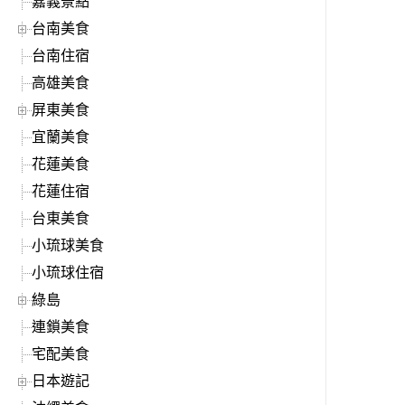
嘉義景點
台南美食
台南住宿
高雄美食
屏東美食
宜蘭美食
花蓮美食
花蓮住宿
台東美食
小琉球美食
小琉球住宿
綠島
連鎖美食
宅配美食
日本遊記