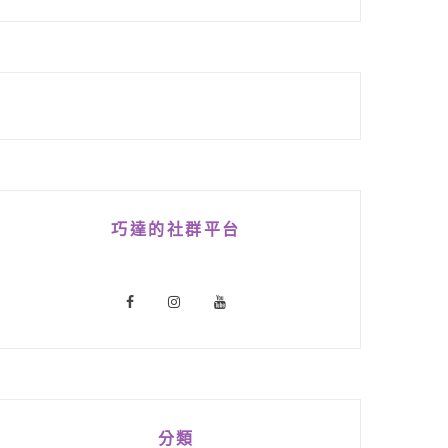
巧達的社群平台
分類