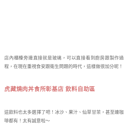
店內櫃檯旁邊直接就是玻璃，可以直接看到廚房跟製作過
程，在現在重視食安跟衛生問題的時代，這樣做很加分呢！
虎藏燒肉丼食所彰基店 飲料自助區
這飲料也太多選擇了吧！冰沙、果汁、仙草甘茶，甚至連咖
啡都有！太有誠意啦～