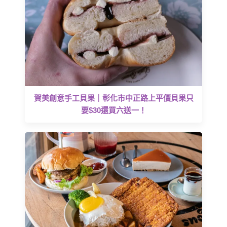
賀美創意手工貝果｜彰化市中正路上平價貝果只
要$30還買六送一！