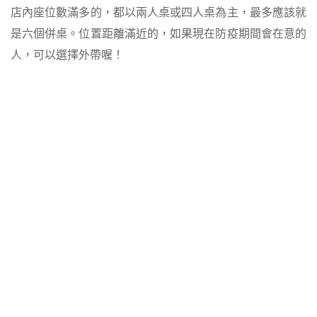
店內座位數滿多的，都以兩人桌或四人桌為主，最多應該就
是六個併桌。位置距離滿近的，如果現在防疫期間會在意的
人，可以選擇外帶喔！