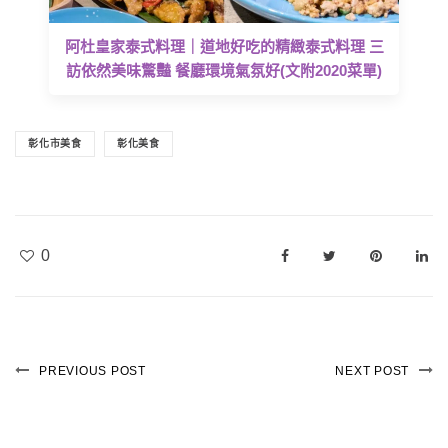
阿杜皇家泰式料理｜道地好吃的精緻泰式料理 三
訪依然美味驚豔 餐廳環境氣氛好(文附2020菜單)
彰化市美食
彰化美食
0
PREVIOUS POST
NEXT POST