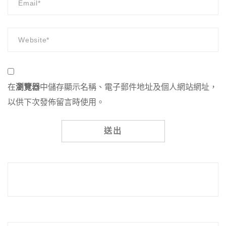
在
瀏覽器
中儲存顯示名稱、電子郵件地址及個人網站網址，
以供下次發佈留言時使用。
Alternative: