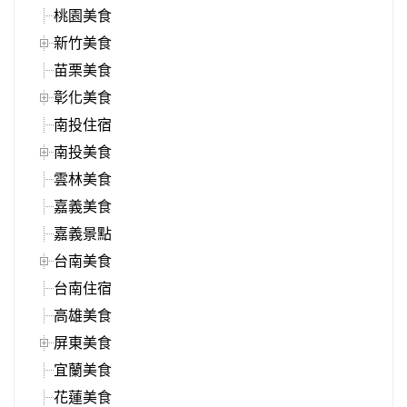
桃園美食
新竹美食
苗栗美食
彰化美食
南投住宿
南投美食
雲林美食
嘉義美食
嘉義景點
台南美食
台南住宿
高雄美食
屏東美食
宜蘭美食
花蓮美食