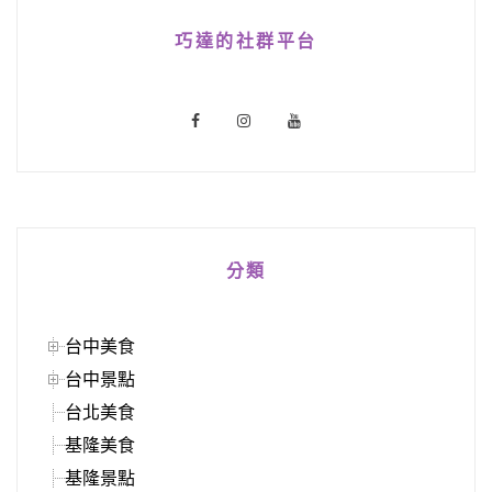
巧達的社群平台
分類
台中美食
台中景點
台北美食
基隆美食
基隆景點