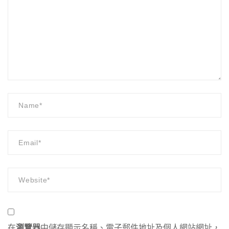
在
瀏覽器
中儲存顯示名稱、電子郵件地址及個人網站網址，