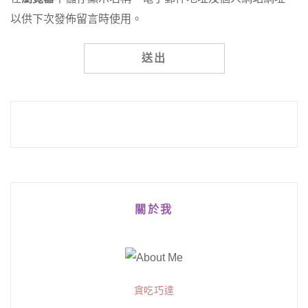
以供下次發佈留言時使用。
Alternative:
關於我
貪吃巧達