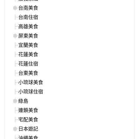
台南美食
台南住宿
高雄美食
屏東美食
宜蘭美食
花蓮美食
花蓮住宿
台東美食
小琉球美食
小琉球住宿
綠島
連鎖美食
宅配美食
日本遊記
沖繩美食