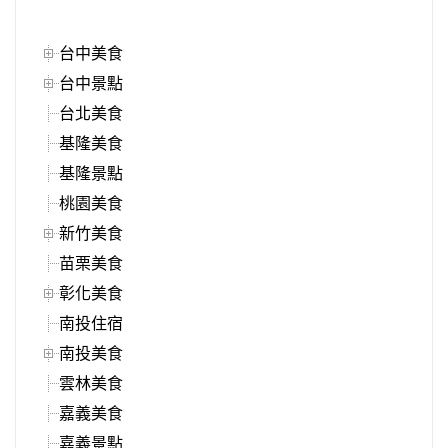
台中美食
台中景點
台北美食
基隆美食
基隆景點
桃園美食
新竹美食
苗栗美食
彰化美食
南投住宿
南投美食
雲林美食
嘉義美食
嘉義景點