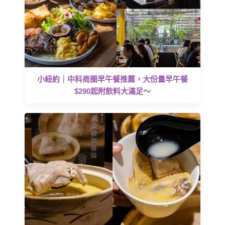
小紐約｜中科商圈早午餐推薦，大份量早午餐
$290起附飲料大滿足～