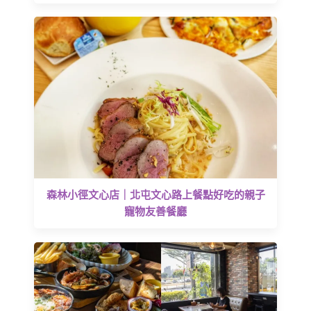
森林小徑文心店｜北屯文心路上餐點好吃的親子
寵物友善餐廳