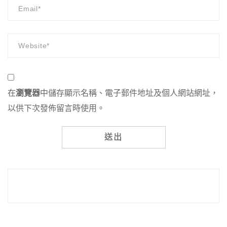
在
瀏覽器
中儲存顯示名稱、電子郵件地址及個人網站網址，
以供下次發佈留言時使用。
Alternative: