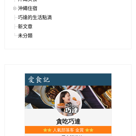
沖繩住宿
巧達的生活點滴
新文章
未分類