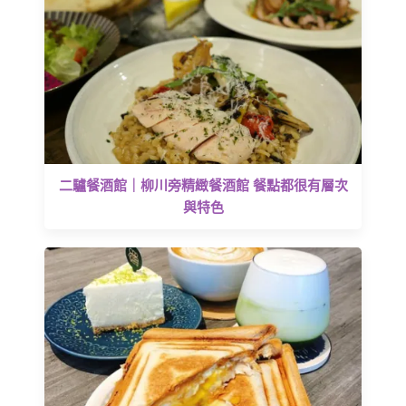
二驢餐酒館｜柳川旁精緻餐酒館 餐點都很有層次
與特色