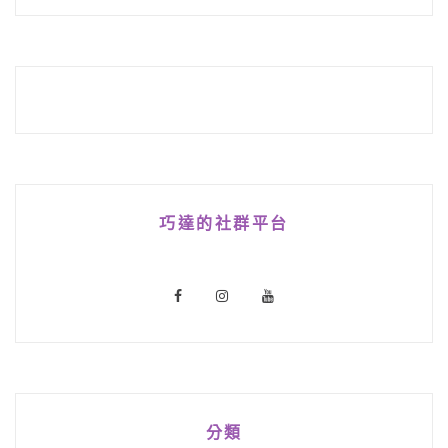
巧達的社群平台
分類