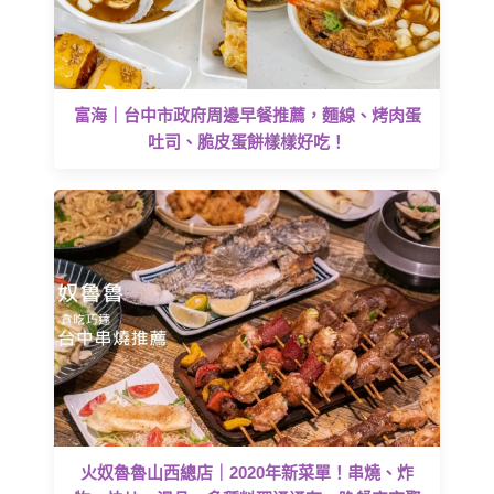
富海｜台中市政府周邊早餐推薦，麵線、烤肉蛋
吐司、脆皮蛋餅樣樣好吃！
火奴魯魯山西總店｜2020年新菜單！串燒、炸