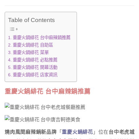
Table of Contents
重慶火鍋緋花 台中麻辣鍋推薦
重慶火鍋緋花 自助區
重慶火鍋緋花 菜單
重慶火鍋緋花 必點推薦
重慶火鍋緋花 開幕活動
重慶火鍋緋花 店家資訊
重慶火鍋緋花 台中麻辣鍋推薦
燒肉風間麻辣鍋新品牌
「
重慶火鍋緋花
」位在
台中老虎城